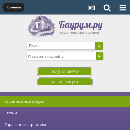
Комнаты
ВХОД НА ФОРУМ
РЕГИСТРАЦИЯ
Строительный форум
Статьи
Справочник строителя