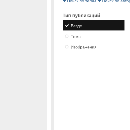
Поиск по тегам
Поиск по авто
Тип публикаций
Везде
Темы
Изображения