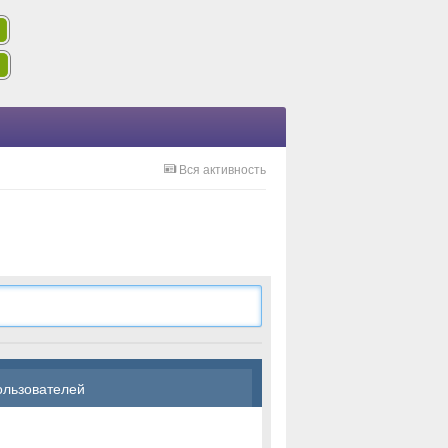
Вся активность
ользователей