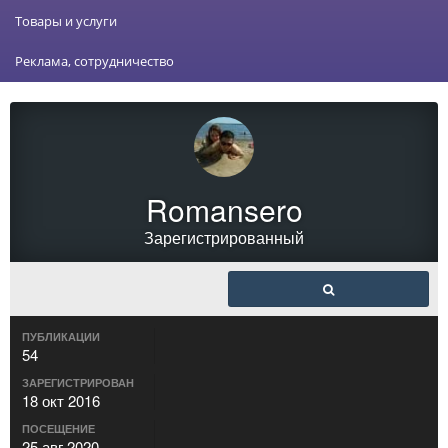
Товары и услуги
Реклама, сотрудничество
Romansero
Зарегистрированный
ПУБЛИКАЦИИ
54
ЗАРЕГИСТРИРОВАН
18 окт 2016
ПОСЕЩЕНИЕ
25 авг 2020