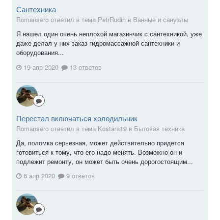
Сантехника
Romansero ответил в тема PetrRudin в
Ванные и санузлы
Я нашел один очень неплохой магазинчик с сантехникой, уже
даже делал у них заказ гидромассажной сантехники и
оборудования...
19 апр 2020
13 ответов
Перестал включаться холодильник
Romansero ответил в тема Kostara19 в
Бытовая техника
Да, поломка серьезная, может действительно придется
готовиться к тому, что его надо менять. Возможно он и
подлежит ремонту, он может быть очень дорогостоящим...
6 апр 2020
9 ответов