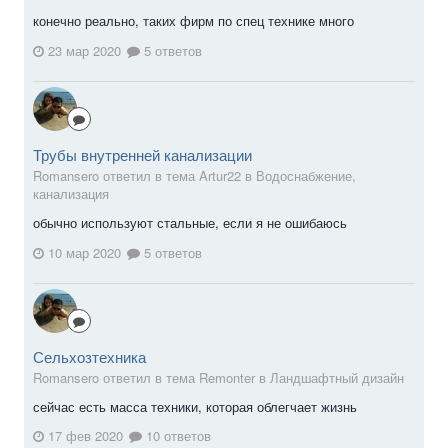
конечно реально, таких фирм по спец технике много
23 мар 2020
5 ответов
Трубы внутренней канализации
Romansero ответил в тема Artur22 в
Водоснабжение,
канализация
обычно используют стальные, если я не ошибаюсь
10 мар 2020
5 ответов
Сельхозтехника
Romansero ответил в тема Remonter в
Ландшафтный дизайн
сейчас есть масса техники, которая облегчает жизнь
17 фев 2020
10 ответов