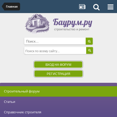
Главная
ВХОД НА ФОРУМ
РЕГИСТРАЦИЯ
Строительный форум
Статьи
Справочник строителя