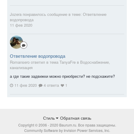
Jozera
понравилось сообщение в теме:
Ответвление
водопровода
11 фев 2020
Ответвление водопровода
Romansero ответил в тема TanyaFre в
Водоснабжение,
канализация
а где такие задвижки можно приобрести? не подскажите?
11 фев 2020
4 ответа
1
Стиль
Обратная связь
Copyright © 2006 - 2020 Baurum.ru. Все права защищены.
Community Software by Invision Power Services, Inc.