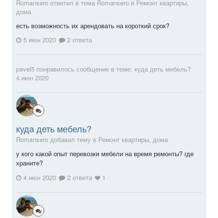
Romansero ответил в тема Romansero в
Ремонт квартиры,
дома
есть возможность их арендовать на короткий срок?
5 июн 2020
2 ответа
pavel5
понравилось сообщение в теме:
куда деть мебель?
4 июн 2020
куда деть мебель?
Romansero добавил тему в
Ремонт квартиры, дома
у кого какой опыт перевозки мебели на время ремонты? где
храните?
4 июн 2020
2 ответа
1