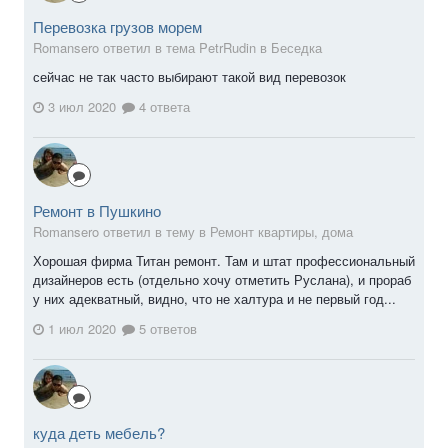
Перевозка грузов морем
Romansero ответил в тема PetrRudin в
Беседка
сейчас не так часто выбирают такой вид перевозок
3 июл 2020
4 ответа
Ремонт в Пушкино
Romansero ответил в тему в
Ремонт квартиры, дома
Хорошая фирма Титан ремонт. Там и штат профессиональный
дизайнеров есть (отдельно хочу отметить Руслана), и прораб
у них адекватный, видно, что не халтура и не первый год...
1 июл 2020
5 ответов
куда деть мебель?