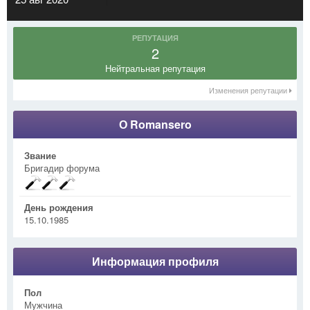
РЕПУТАЦИЯ
2
Нейтральная репутация
Изменения репутации
О Romansero
Звание
Бригадир форума
День рождения
15.10.1985
Информация профиля
Пол
Мужчина