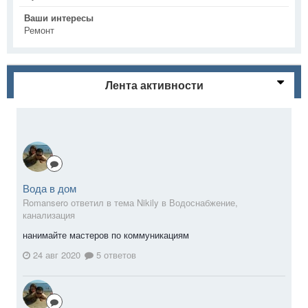
Ваши интересы
Ремонт
Лента активности
Вода в дом
Romansero ответил в тема Nikily в
Водоснабжение,
канализация
нанимайте мастеров по коммуникациям
24 авг 2020
5 ответов