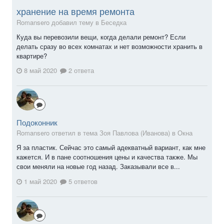
хранение на время ремонта
Romansero добавил тему в
Беседка
Куда вы перевозили вещи, когда делали ремонт? Если
делать сразу во всех комнатах и нет возможности хранить в
квартире?
8 май 2020
2 ответа
Подоконник
Romansero ответил в тема Зоя Павлова (Иванова) в
Окна
Я за пластик. Сейчас это самый адекватный вариант, как мне
кажется. И в пане соотношения цены и качества также. Мы
свои меняли на новые год назад. Заказывали все в...
1 май 2020
5 ответов