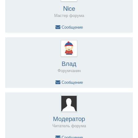
Nice
Мастер форума
Сообщение
Влад
Форумчанин
Сообщение
Модератор
Читатель форума
Сообщение