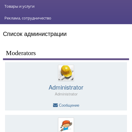
Товары и услуги
Реклама, сотрудничество
Список администрации
Moderators
Administrator
Administrator
Сообщение