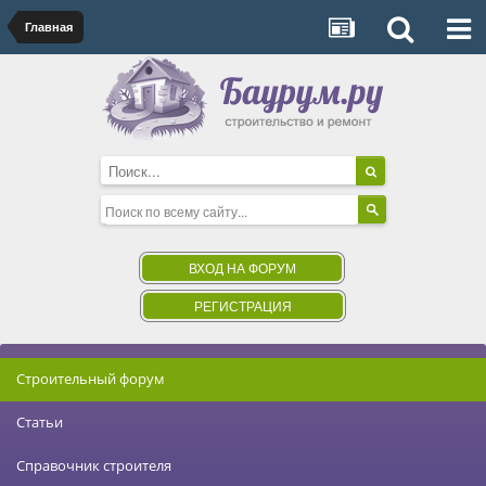
Главная
ВХОД НА ФОРУМ
РЕГИСТРАЦИЯ
Строительный форум
Статьи
Справочник строителя