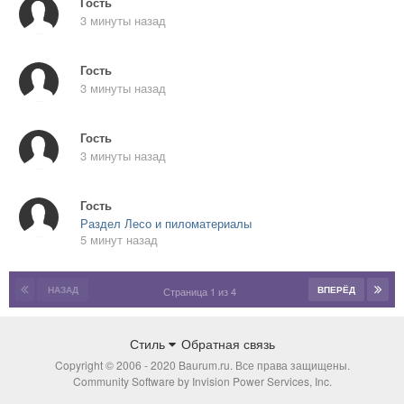
Гость
3 минуты назад
Гость
3 минуты назад
Гость
3 минуты назад
Гость
Раздел Лесо и пиломатериалы
5 минут назад
НАЗАД
ВПЕРЁД
Страница 1 из 4
Стиль
Обратная связь
Copyright © 2006 - 2020 Baurum.ru. Все права защищены.
Community Software by Invision Power Services, Inc.