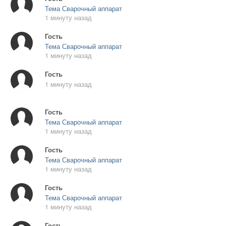
Тема Сварочный аппарат
1 минуту назад
Гость
Тема Сварочный аппарат
1 минуту назад
Гость
1 минуту назад
Гость
Тема Сварочный аппарат
1 минуту назад
Гость
Тема Сварочный аппарат
1 минуту назад
Гость
Тема Сварочный аппарат
1 минуту назад
Гость