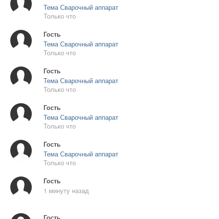
Тема Сварочный аппарат
Только что
Гость
Тема Сварочный аппарат
Только что
Гость
Тема Сварочный аппарат
Только что
Гость
Тема Сварочный аппарат
Только что
Гость
Тема Сварочный аппарат
Только что
Гость
1 минуту назад
Гость