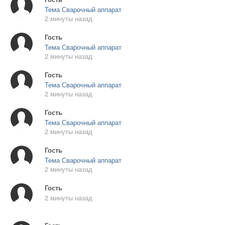
Тема Сварочный аппарат
2 минуты назад
Гость
Тема Сварочный аппарат
2 минуты назад
Гость
Тема Сварочный аппарат
2 минуты назад
Гость
Тема Сварочный аппарат
2 минуты назад
Гость
Тема Сварочный аппарат
2 минуты назад
Гость
2 минуты назад