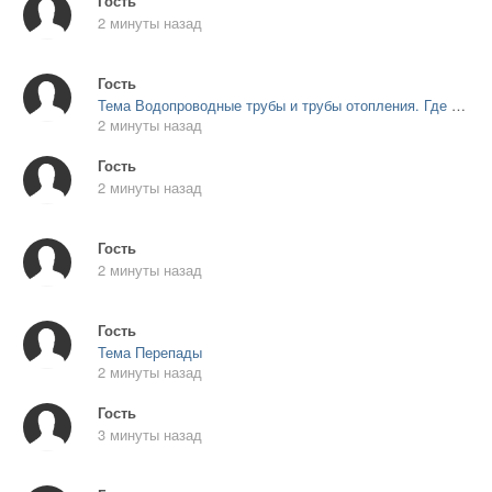
Гость
2 минуты назад
Гость
Тема Водопроводные трубы и трубы отопления. Где проложить?
2 минуты назад
Гость
2 минуты назад
Гость
2 минуты назад
Гость
Тема Перепады
2 минуты назад
Гость
3 минуты назад