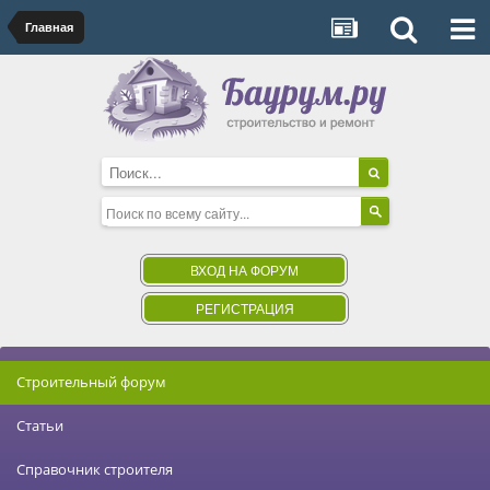
Главная
ВХОД НА ФОРУМ
РЕГИСТРАЦИЯ
Строительный форум
Статьи
Справочник строителя