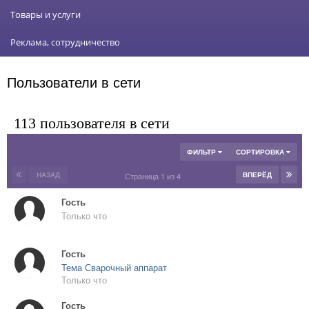
Товары и услуги
Реклама, сотрудничество
Пользователи в сети
113 пользователя в сети
ФИЛЬТР
СОРТИРОВКА
НАЗАД
ВПЕРЁД
Страница 1 из 4
Гость
Только что
Гость
Тема Сварочный аппарат
Только что
Гость