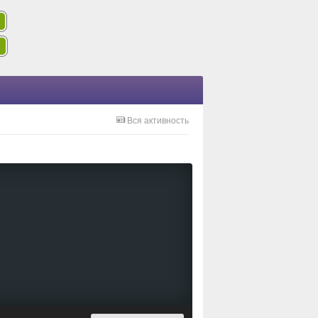
Вся активность