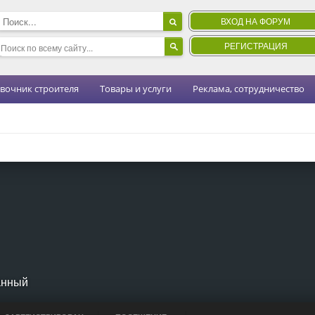
ВХОД НА ФОРУМ
РЕГИСТРАЦИЯ
вочник строителя
Товары и услуги
Реклама, сотрудничество
анный