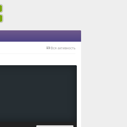
Вся активность