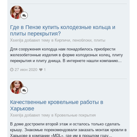
Где в Пензе купить колодезные кольца и
плиты перекрытия?
Xsenija добавил тему в
Кирпичи, пеноблоки, плиты
Для сооружения колодца нам понадобилось приобрести
железобетонные изделия в форме колодезных колец, плиту
перекрытия и плиту днища. В интернете нашли компанию...
27 июн 2020
1
Качественные кровельные работы в
Харькове
Xsenija добавил тему в
Кровельные покрытия
В доме достроили второй этаж и осталось только сделать
крышу. Знакомые порекомендовали заказать монтаж кровли в
Харькове в компании «MDL», где им в прошлом году...