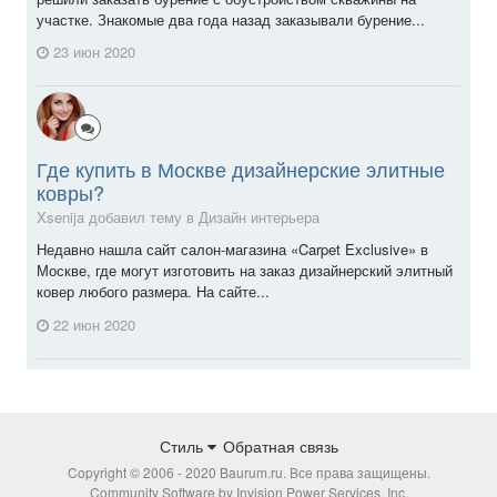
участке. Знакомые два года назад заказывали бурение...
23 июн 2020
Где купить в Москве дизайнерские элитные
ковры?
Xsenija добавил тему в
Дизайн интерьера
Недавно нашла сайт салон-магазина «Carpet Exclusive» в
Москве, где могут изготовить на заказ дизайнерский элитный
ковер любого размера. На сайте...
22 июн 2020
Стиль
Обратная связь
Copyright © 2006 - 2020 Baurum.ru. Все права защищены.
Community Software by Invision Power Services, Inc.