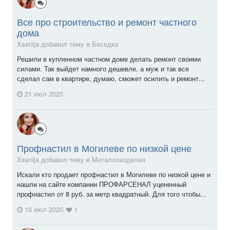
Все про строительство и ремонт частного
дома
Xsenija добавил тему в
Беседка
Решили в купленном частном доме делать ремонт своими
силами. Так выйдет намного дешевле, а муж и так все
сделал сам в квартире, думаю, сможет осилить и ремонт...
21 июл 2020
Профнастил в Могилеве по низкой цене
Xsenija добавил тему в
Металлоизделия
Искали кто продает профнастил в Могилеве по низкой цене и
нашли на сайте компании ПРОФАРСЕНАЛ уцененный
профнастил от 8 руб. за метр квадратный. Для того чтобы...
10 июл 2020
1