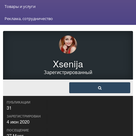
Товары и услуги
Реклама, сотрудничество
Xsenija
Зарегистрированный
ПУБЛИКАЦИИ
31
ЗАРЕГИСТРИРОВАН
4 июн 2020
ПОСЕЩЕНИЕ
27 Март