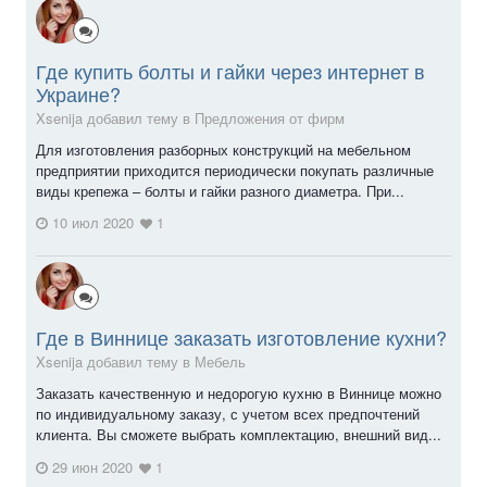
Где купить болты и гайки через интернет в
Украине?
Xsenija добавил тему в
Предложения от фирм
Для изготовления разборных конструкций на мебельном
предприятии приходится периодически покупать различные
виды крепежа – болты и гайки разного диаметра. При...
10 июл 2020
1
Где в Виннице заказать изготовление кухни?
Xsenija добавил тему в
Мебель
Заказать качественную и недорогую кухню в Виннице можно
по индивидуальному заказу, с учетом всех предпочтений
клиента. Вы сможете выбрать комплектацию, внешний вид...
29 июн 2020
1