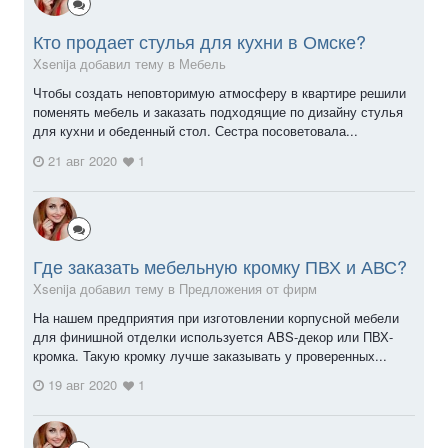
Кто продает стулья для кухни в Омске?
Xsenija добавил тему в
Мебель
Чтобы создать неповторимую атмосферу в квартире решили
поменять мебель и заказать подходящие по дизайну стулья
для кухни и обеденный стол. Сестра посоветовала...
21 авг 2020
1
Где заказать мебельную кромку ПВХ и АВС?
Xsenija добавил тему в
Предложения от фирм
На нашем предприятия при изготовлении корпусной мебели
для финишной отделки используется ABS-декор или ПВХ-
кромка. Такую кромку лучше заказывать у проверенных...
19 авг 2020
1