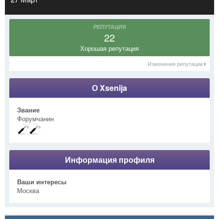
РЕПУТАЦИЯ
22
Хорошая репутация
Изменения репутации
О Xsenija
Звание
Форумчанин
Информация профиля
Ваши интересы
Москва