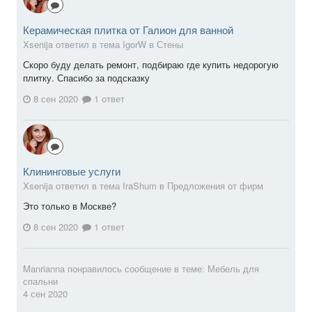
Керамическая плитка от Галион для ванной
Xsenija ответил в тема IgorW в
Стены
Скоро буду делать ремонт, подбираю где купить недорогую
плитку. Спасибо за подсказку
8 сен 2020
1 ответ
Клининговые услуги
Xsenija ответил в тема IraShum в
Предложения от фирм
Это только в Москве?
8 сен 2020
1 ответ
Manrianna
понравилось сообщение в теме:
Мебель для
спальни
4 сен 2020