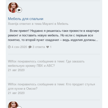
Мебель для спальни
Xsenija ответил в тема Mayami в
Мебель
Всем привет! Недавно я решилась-таки провести в квартире
ремонт и поставить новую мебель. Но если с первым все
понятно, то второй пункт озадачил – ведь изделия должны...
4 сен 2020
3 ответа
1
Wilfox
понравилось сообщение в теме:
Где заказать
мебельную кромку ПВХ и АВС?
21 авг 2020
Wilfox
понравилось сообщение в теме:
Кто продает стулья
для кухни в Омске?
21 авг 2020