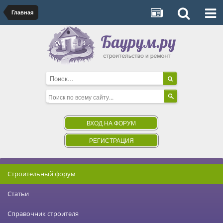
Главная
ВХОД НА ФОРУМ
РЕГИСТРАЦИЯ
Строительный форум
Статьи
Справочник строителя