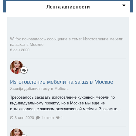
Лента активности
Wilfox
понравилось сообщение в теме:
Изготовление мебели
на заказ в Москве
8 сен 2020
Изготовление мебели на заказ в Москве
Xsenija добавил тему в
Мебель
Требовалось заказать изготовление кухонной мебели по
индивидуальному проекту, но в Москве мы еще не
сталкивались с заказом эксклюзивной мебели. Знакомые...
8 сен 2020
1 ответ
1