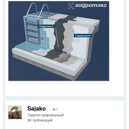
Sajako
0
Зарегистрированный
36 публикаций