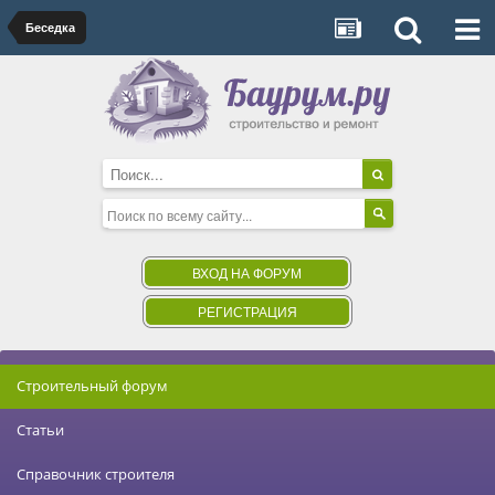
Беседка
ВХОД НА ФОРУМ
РЕГИСТРАЦИЯ
Строительный форум
Статьи
Справочник строителя