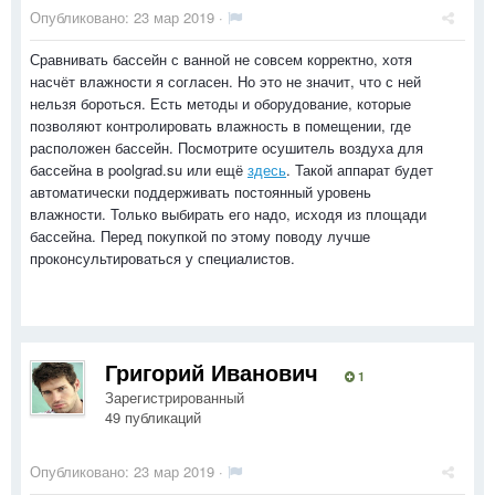
Опубликовано:
23 мар 2019
·
Сравнивать бассейн с ванной не совсем корректно, хотя
насчёт влажности я согласен. Но это не значит, что с ней
нельзя бороться. Есть методы и оборудование, которые
позволяют контролировать влажность в помещении, где
расположен бассейн. Посмотрите осушитель воздуха для
бассейна в poolgrad.su или ещё
здесь
. Такой аппарат будет
автоматически поддерживать постоянный уровень
влажности. Только выбирать его надо, исходя из площади
бассейна. Перед покупкой по этому поводу лучше
проконсультироваться у специалистов.
Григорий Иванович
1
Зарегистрированный
49 публикаций
Опубликовано:
23 мар 2019
·