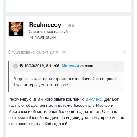
Realmccoy
0
Зарегистрированный
74 публикации
Опубликовано:
30 окт 2019
·
В 10/30/2019, 8:11:06,
Малевич
сказал:
А где вы заказывали строительство бассейна на даче?
Тоже интересует этот вопрос.
Рекомендую из личного опыта компанию
Вимлекс
. Делают
частные, общественные и детские бассейны в Москве и
Московской области, опыт более пятнадцати лет. Они нам
построили бассейн на даче по индивидуальному проекту. Так
что справятся с любой задачей.