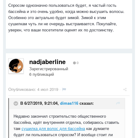
Спросом однозначно пользоваться будет, я частый гость
бассейна и это очень удобно, когда можно высушить волосы.
Особенно это актуально будет зимой. Зимой к этим
сушилкам чуть ли не очередь выстраивается. Покупайте,
уверен, что ваши посетители оценят их по достоинству.
nadjaberline
0
Зарегистрированный
6 публикаций
Опубликовано:
4 июл 2019
·
В 6/27/2019, 9:21:04,
dimas116
сказал:
Недавно закончил строительство общественного
бассейна, идёт внутренняя отделка, собираюсь ставить
там
сушилка для волос для бассейна
как думаете
будет ли пользоваться спросом? И вообще стоит ли