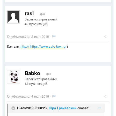
rasl
0
Зарегистрированный
40 публикаций
Опубликовано:
2 июл 2019
·
Как вам
http:// https://www.safe-box.ru
?
Babko
0
Зарегистрированный
13 публикаций
Опубликовано:
4 июл 2019
·
В 4/9/2019, 6:08:23,
Юра Грачевский
сказал: