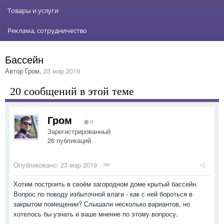
Товары и услуги
Реклама, сотрудничество
Бассейн
Автор
Гром
,
23 мар 2019
20 сообщений в этой теме
Гром
0
Зарегистрированный
26 публикаций
Опубликовано:
23 мар 2019
·
Хотим построить в своём загородном доме крытый бассейн.
Вопрос по поводу избыточной влаги - как с ней бороться в
закрытом помещении? Слышали несколько вариантов, но
хотелось бы узнать и ваше мнение по этому вопросу.