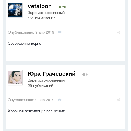
vetalbon
20
Зарегистрированный
151 публикация
Опубликовано:
9 апр 2019
·
Совершенно верно !
Юра Грачевский
0
Зарегистрированный
29 публикаций
Опубликовано:
9 апр 2019
·
Хорошая вентиляция все решит