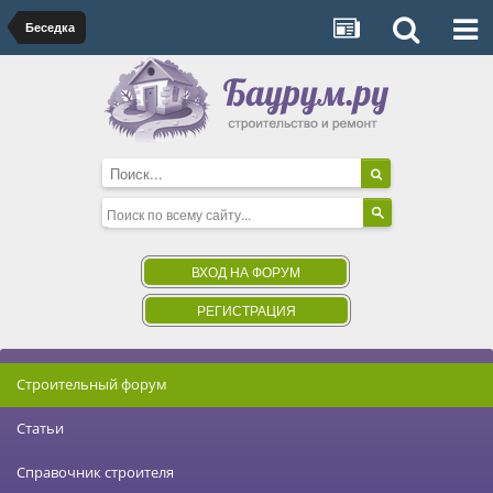
Беседка
ВХОД НА ФОРУМ
РЕГИСТРАЦИЯ
Строительный форум
Статьи
Справочник строителя