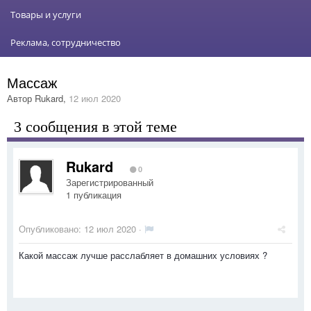
Товары и услуги
Реклама, сотрудничество
Массаж
Автор
Rukard
,
12 июл 2020
3 сообщения в этой теме
Rukard
0
Зарегистрированный
1 публикация
Опубликовано:
12 июл 2020
·
Какой массаж лучше расслабляет в домашних условиях ?