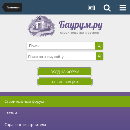
Главная
ВХОД НА ФОРУМ
РЕГИСТРАЦИЯ
Строительный форум
Статьи
Справочник строителя