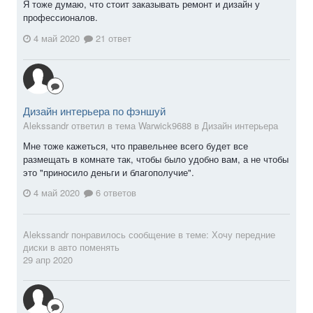
Я тоже думаю, что стоит заказывать ремонт и дизайн у
профессионалов.
4 май 2020
21 ответ
Дизайн интерьера по фэншуй
Alekssandr ответил в тема Warwick9688 в
Дизайн интерьера
Мне тоже кажеться, что правельнее всего будет все
размещать в комнате так, чтобы было удобно вам, а не чтобы
это "приносило деньги и благополучие".
4 май 2020
6 ответов
Alekssandr
понравилось сообщение в теме:
Хочу передние
диски в авто поменять
29 апр 2020