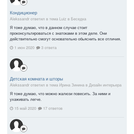
Кондиционер
Alekssandr ответил в тема Luiz в
Беседка
Я тоже думаю, что в данном случае стоит
проконсультироваться с знатоками в этом деле. Они
действительно смогут основательно обьяснить все отличия.
1 июн 2020
3 ответа
Детская комната и шторы
Alekssandr ответил в тема Ирина Зинина в
Дизайн интерьера
Я тоже думаю, что можно жалюзи повесить. За ними и
ухаживать легче.
15 май 2020
17 ответов