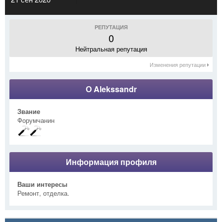
РЕПУТАЦИЯ
0
Нейтральная репутация
Изменения репутации
О Alekssandr
Звание
Форумчанин
Информация профиля
Ваши интересы
Ремонт, отделка.