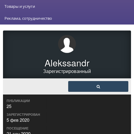
Товары и услуги
Реклама, сотрудничество
Alekssandr
Зарегистрированный
ПУБЛИКАЦИИ
25
ЗАРЕГИСТРИРОВАН
5 фев 2020
ПОСЕЩЕНИЕ
21 сен 2020