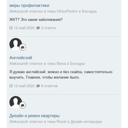
меры профилактики
Alekssandr ответил в тема ViktorPenkin в
Беседка
ЖКТ? Это какие заболевания?
12 май 2020
3 ответа
Английский
Alekssandr ответил в тема Миха в
Беседка
Я думаю английский можно и без скайпа, самостоятельно
выучить. Главное, чтобы желание было.
12 май 2020
8 ответов
Дизайн и ремон квартиры
Alekssandr ответил в тема Roxet в
Дизайн интерьера