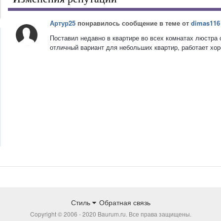
Артур25
понравилось сообщение в теме от
dimas116
Поставил недавно в квартире во всех комнатах люстра 
отличный вариант для небольших квартир, работает хоро
Стиль
Обратная связь
Copyright © 2006 - 2020 Baurum.ru. Все права защищены.