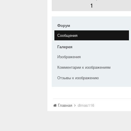
1
Форум
Сообщения
Галерея
Изображения
Комментарии к изображениям
Отзывы к изображению
Главная
dimas116