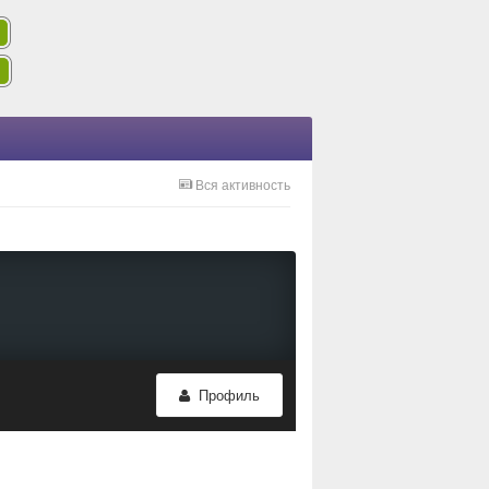
Вся активность
Профиль