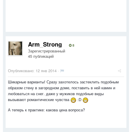
Arm_Strong
8
Зарегистрированный
45 публикаций
Опубликовано:
12 янв 2014
·
Шикарные варианты! Сразу захотелось застеклить подобным
образом стену в загородном доме, поставить в ней камин и
любоваться на снег. даже у мужиков подобные виды
вызывают романтические чувства
:D
А теперь к практике: какова цена вопроса?