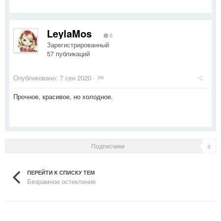
LeylaMos
0
Зарегистрированный
57 публикаций
Опубликовано:
7 сен 2020
·
Прочное, красивое, но холодное.
Подписчики
0
ПЕРЕЙТИ К СПИСКУ ТЕМ
Безрамное остекление