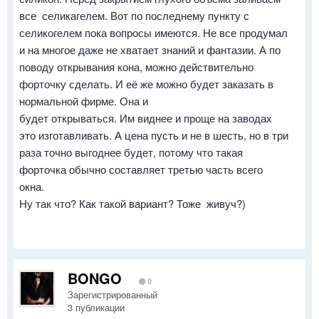
все селикагелем. Вот по последнему пункту с
селикогелем пока вопросы имеются. Не все продумал
и на многое даже не хватает знаний и фантазии. А по
поводу открывания кона, можно действительно
форточку сделать. И её же можно будет заказать в
нормальной фирме. Она и
будет открываться. Им виднее и проще на заводах
это изготавливать. А цена пусть и не в шесть, но в три
раза точно выгоднее будет, потому что такая
форточка обычно составляет третью часть всего
окна.
Ну так что? Как такой вариант? Тоже живуч?)
BONGO
0
Зарегистрированный
3 публикации