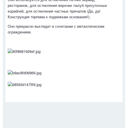
ресторанов, для остекления верхних палуб прогулочных
кораблей, для остекления частных причалов (Да, да!
Конструкция терпима к подвижкам основания!).
Оно прекрасно выглядит в сочетании с металлическим
ограждением.