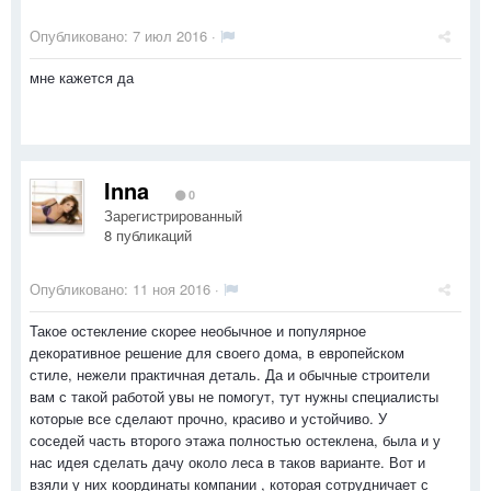
Опубликовано:
7 июл 2016
·
мне кажется да
Inna
0
Зарегистрированный
8 публикаций
Опубликовано:
11 ноя 2016
·
Такое остекление скорее необычное и популярное
декоративное решение для своего дома, в европейском
стиле, нежели практичная деталь. Да и обычные строители
вам с такой работой увы не помогут, тут нужны специалисты
которые все сделают прочно, красиво и устойчиво. У
соседей часть второго этажа полностью остеклена, была и у
нас идея сделать дачу около леса в таков варианте. Вот и
взяли у них координаты компании , которая сотрудничает с