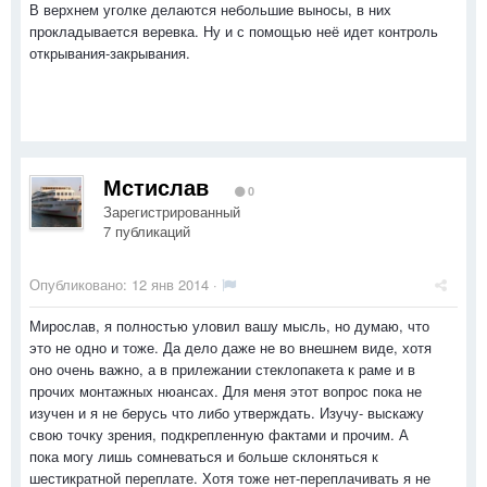
В верхнем уголке делаются небольшие выносы, в них
прокладывается веревка. Ну и с помощью неё идет контроль
открывания-закрывания.
Мстислав
0
Зарегистрированный
7 публикаций
Опубликовано:
12 янв 2014
·
Мирослав, я полностью уловил вашу мысль, но думаю, что
это не одно и тоже. Да дело даже не во внешнем виде, хотя
оно очень важно, а в прилежании стеклопакета к раме и в
прочих монтажных нюансах. Для меня этот вопрос пока не
изучен и я не берусь что либо утверждать. Изучу- выскажу
свою точку зрения, подкрепленную фактами и прочим. А
пока могу лишь сомневаться и больше склоняться к
шестикратной переплате. Хотя тоже нет-переплачивать я не