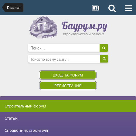
Главная
ВХОД НА ФОРУМ
РЕГИСТРАЦИЯ
Строительный форум
Статьи
Справочник строителя