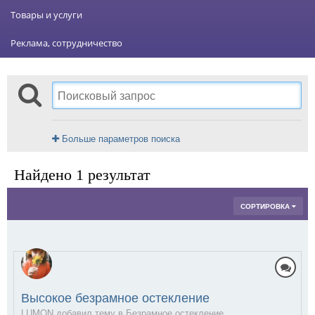
Товары и услуги
Реклама, сотрудничество
Больше параметров поиска
Найдено 1 результат
СОРТИРОВКА
Высокое безрамное остекление
LUMON добавил тему в
Безрамное остекление