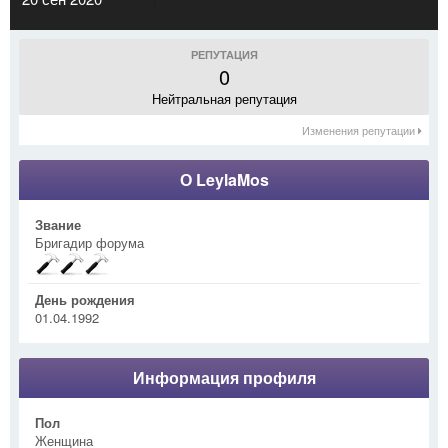
РЕПУТАЦИЯ
0
Нейтральная репутация
Изменения репутации
О LeylaMos
Звание
Бригадир форума
День рождения
01.04.1992
Информация профиля
Пол
Женщина