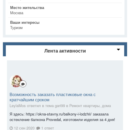
Место жительства
Москва
Ваши интересы
Туризм
Лента активности
Возможность заказать пластиковые окна с
кратчайшим сроком
LeylaMos ответил в тема gari99 в
Ремонт квартиры, дома
Я здесь: https://okna-stavny.ru/balkony-i-lodzhii/ заказала
остекление балкона Provedal, изготовили изделия за 4 дня!
12 сен 2020
1 ответ