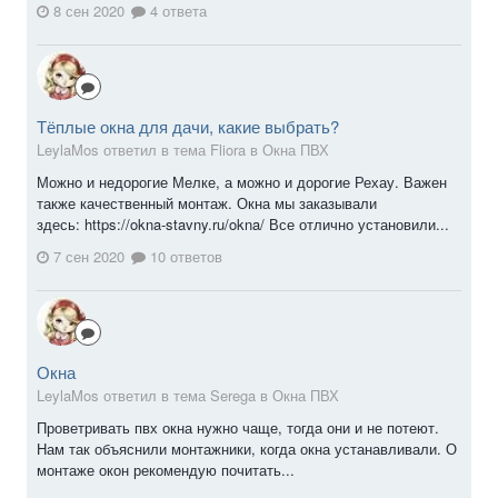
8 сен 2020
4 ответа
Тёплые окна для дачи, какие выбрать?
LeylaMos ответил в тема Fliora в
Окна ПВХ
Можно и недорогие Мелке, а можно и дорогие Рехау. Важен
также качественный монтаж. Окна мы заказывали
здесь: https://okna-stavny.ru/okna/ Все отлично установили...
7 сен 2020
10 ответов
Окна
LeylaMos ответил в тема Serega в
Окна ПВХ
Проветривать пвх окна нужно чаще, тогда они и не потеют.
Нам так объяснили монтажники, когда окна устанавливали. О
монтаже окон рекомендую почитать...