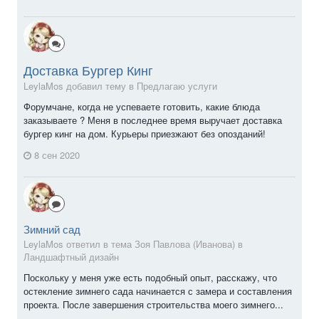
Доставка Бургер Кинг
LeylaMos добавил тему в
Предлагаю услуги
Форумчане, когда не успеваете готовить, какие блюда
заказываете ? Меня в последнее время выручает доставка
бургер кинг на дом. Курьеры приезжают без опозданий!
8 сен 2020
Зимний сад
LeylaMos ответил в тема Зоя Павлова (Иванова) в
Ландшафтный дизайн
Поскольку у меня уже есть подобный опыт, расскажу, что
остекление зимнего сада начинается с замера и составления
проекта. После завершения строительства моего зимнего...