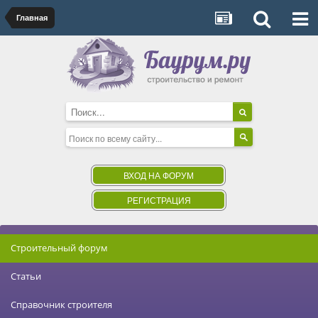
Главная
ВХОД НА ФОРУМ
РЕГИСТРАЦИЯ
Строительный форум
Статьи
Справочник строителя