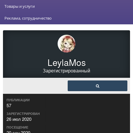
Товары и услуги
Реклама, сотрудничество
LeylaMos
Зарегистрированный
ПУБЛИКАЦИИ
57
ЗАРЕГИСТРИРОВАН
26 июл 2020
ПОСЕЩЕНИЕ
20 сен 2020