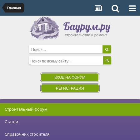
Главная
ВХОД НА ФОРУМ
РЕГИСТРАЦИЯ
Строительный форум
Статьи
Справочник строителя