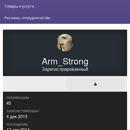
Товары и услуги
Реклама, сотрудничество
Arm_Strong
Зарегистрированный
ПУБЛИКАЦИИ
45
ЗАРЕГИСТРИРОВАН
4 дек 2013
ПОСЕЩЕНИЕ
17 апр 2014