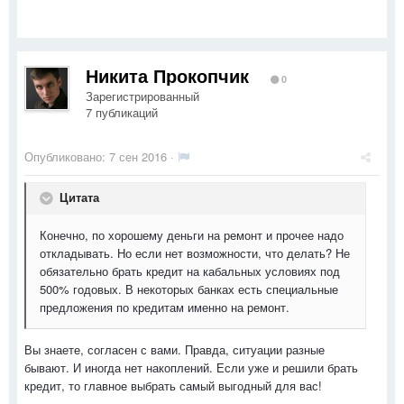
Никита Прокопчик
0
Зарегистрированный
7 публикаций
Опубликовано:
7 сен 2016
·
Цитата
Конечно, по хорошему деньги на ремонт и прочее надо
откладывать. Но если нет возможности, что делать? Не
обязательно брать кредит на кабальных условиях под
500% годовых. В некоторых банках есть специальные
предложения по кредитам именно на ремонт.
Вы знаете, согласен с вами. Правда, ситуации разные
бывают. И иногда нет накоплений. Если уже и решили брать
кредит, то главное выбрать самый выгодный для вас!