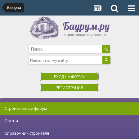
Беседка
ВХОД НА ФОРУМ
РЕГИСТРАЦИЯ
Строительный форум
Статьи
Справочник строителя