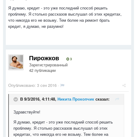
Я думаю, кредит - это уже последний способ решить
проблему. Я столько рассказов выслушал об этих кредитах,
что никогда его не возьму. Тем более на ремонт брать
кредит, я думаю, не разумно!
Пирожков
3
Зарегистрированный
42 публикации
Опубликовано:
3 сен 2016
·
В 9/3/2016, 4:11:48,
Никита Прокопчик
сказал:
Здравствуйте!
Я думаю, кредит - это уже последний способ решить
проблему. Я столько рассказов выслушал об этих
кредитах, что никогда его не возьму. Тем более на