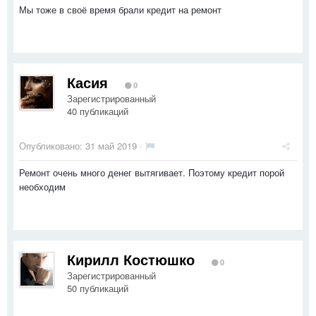
Мы тоже в своё время брали кредит на ремонт
Касия
0
Зарегистрированный
40 публикаций
Опубликовано:
31 май 2019
·
Ремонт очень много денег вытягивает. Поэтому кредит порой
необходим
Кирилл Костюшко
0
Зарегистрированный
50 публикаций