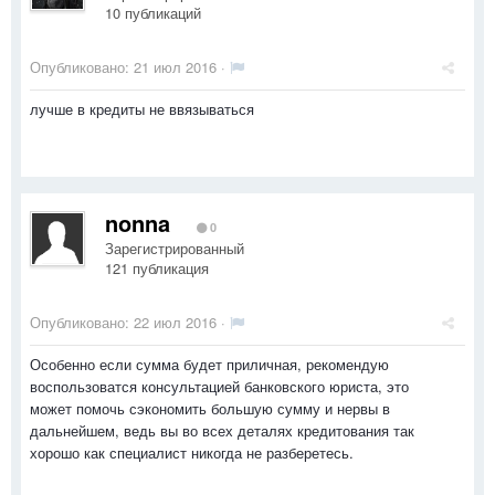
10 публикаций
Опубликовано:
21 июл 2016
·
лучше в кредиты не ввязываться
nonna
0
Зарегистрированный
121 публикация
Опубликовано:
22 июл 2016
·
Особенно если сумма будет приличная, рекомендую
воспользоватся консультацией банковского юриста, это
может помочь сэкономить большую сумму и нервы в
дальнейшем, ведь вы во всех деталях кредитования так
хорошо как специалист никогда не разберетесь.