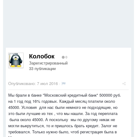
Колобок
0
Зарегистрированный
33 публикации
Опубликовано:
7 июл 2016
·
Мы брали в банке "Московский кредитный банк" 500000 руб.
на 1 год под 16% годовых. Каждый месяц платили около
45000. Условия для нас были немного не подходящие, но
это были лучшие из тех , что мы нашли. За год переплата
была около 45000. А поскольку мы по другому никак не
могли выкрутиться, то и пришлось брать кредит. Залог не
требовался. Только нужно было, чтоб регистрация была в