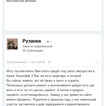
Московском регионе.
Рузанка
0
Зарегистрированный
32 публикации
Опубликовано:
7 июл 2016
·
Могу посоветовать Вам взять кредит под залог имущества в
банке Тинькофф У Вас же есть квартира, в которой
Вы сейчас живёте, вот её банку в залог и отдаёте.
Потихоньку делаете ремонт и выплачиваете кредит-есть где
жить и есть за что делать ремонт. А потом и продать
сможете, если понадобиться. Заявку у них прямо на сайте
можно оформить. Родители в прошлом году у них земельный
участок заставляли и-дом перекрывали и ремонтировали