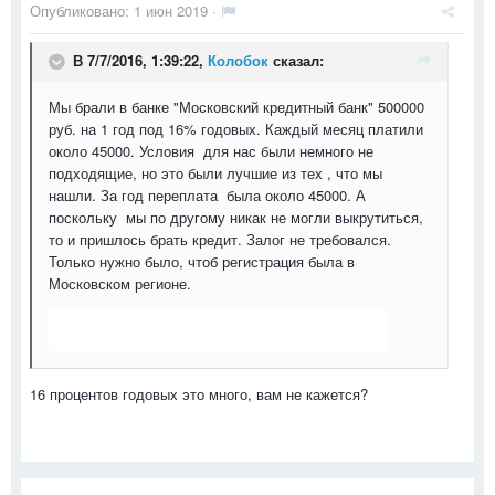
Опубликовано:
1 июн 2019
·
В 7/7/2016, 1:39:22,
Колобок
сказал:
Мы брали в банке "Московский кредитный банк" 500000
руб. на 1 год под 16% годовых. Каждый месяц платили
около 45000. Условия для нас были немного не
подходящие, но это были лучшие из тех , что мы
нашли. За год переплата была около 45000. А
поскольку мы по другому никак не могли выкрутиться,
то и пришлось брать кредит. Залог не требовался.
Только нужно было, чтоб регистрация была в
Московском регионе.
16 процентов годовых это много, вам не кажется?