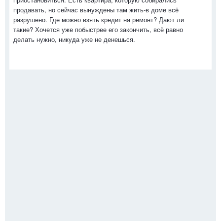
продавать, но сейчас вынуждены там жить-в доме всё
разрушено. Где можно взять кредит на ремонт? Дают ли
такие? Хочется уже побыстрее его закончить, всё равно
делать нужно, никуда уже не денешься.