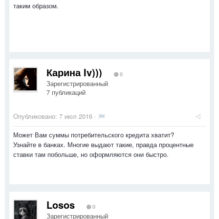
таким образом.
Карина Iv)))
0
Зарегистрированный
7 публикаций
Опубликовано:
7 июл 2016
·
Может Вам суммы потребительского кредита хватит?
Узнайте в банках. Многие выдают такие, правда процентные
ставки там побольше, но оформляются они быстро.
Losos
0
Зарегистрированный