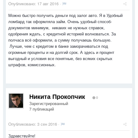
Опубликовано:
17 авг 2016
·
Можно быстро получить деньги под залог авто. Я в Удобный
ломбард так оформляла займ. Очень удобный способ-
документов минимум, никаких не нужных справок,
одобрения ждать, с кредитной историей волноваться. За
полчаса всё оформили, а сумму получаешь большую.
Лучше, чем с кредитом в банке заморачиваться под
огромные проценты и на долгий срок. А здесь и процент
выгодный и условия все понятные, без всяких скрытых
штрафов, комиссионных.
Никита Прокопчик
0
Зарегистрированный
7 публикаций
Опубликовано:
3 сен 2016
·
Здравствуйте!