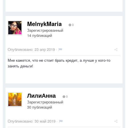
MelnykMaria
0
Зарегистрированный
14 публикаций
Опубликовано:
23 апр 2019
·
Мне кажется, что не стоит брать кредит, а лучше у кого-то
занять деньги!
ЛилиАнна
0
Зарегистрированный
30 публикаций
Опубликовано:
30 май 2019
·