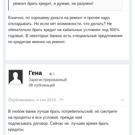
ремонт брать кредит, я думаю, не разумно!
Конечно, по хорошему деньги на ремонт и прочее надо
откладывать. Но если нет возможности, что делать? Не
обязательно брать кредит на кабальных условиях под 500%
годовых. В некоторых банках есть специальные предложения
по кредитам именно на ремонт.
Гена
0
Зарегистрированный
38 публикаций
Опубликовано:
4 сен 2016
·
В любом банке лучше брать потребительский, но смотрите
на проценты и все условия, прежде чем
подписывать договор. Сейчас не лучшее время брать
кредиты.