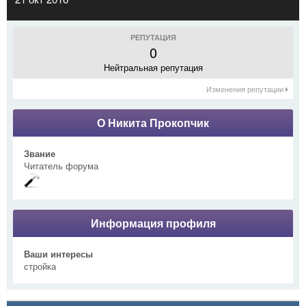
РЕПУТАЦИЯ
0
Нейтральная репутация
Изменения репутации
О Никита Прокопчик
Звание
Читатель форума
Информация профиля
Ваши интересы
стройка