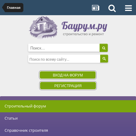
Главная
ВХОД НА ФОРУМ
РЕГИСТРАЦИЯ
Строительный форум
Статьи
Справочник строителя