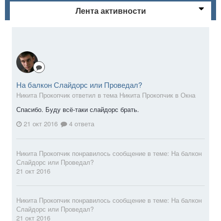
Лента активности
На балкон Слайдорс или Проведал?
Никита Прокопчик ответил в тема Никита Прокопчик в
Окна
Спасибо. Буду всё-таки слайдорс брать.
21 окт 2016
4 ответа
Никита Прокопчик
понравилось сообщение в теме:
На балкон
Слайдорс или Проведал?
21 окт 2016
Никита Прокопчик
понравилось сообщение в теме:
На балкон
Слайдорс или Проведал?
21 окт 2016