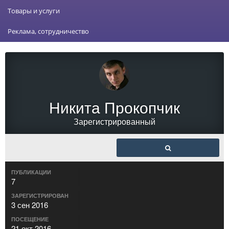
Товары и услуги
Реклама, сотрудничество
Никита Прокопчик
Зарегистрированный
ПУБЛИКАЦИИ
7
ЗАРЕГИСТРИРОВАН
3 сен 2016
ПОСЕЩЕНИЕ
21 окт 2016