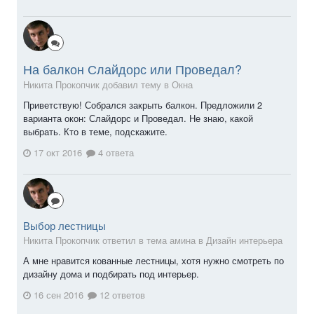
На балкон Слайдорс или Проведал?
Никита Прокопчик добавил тему в
Окна
Приветствую! Собрался закрыть балкон. Предложили 2
варианта окон: Слайдорс и Проведал. Не знаю, какой
выбрать. Кто в теме, подскажите.
17 окт 2016
4 ответа
Выбор лестницы
Никита Прокопчик ответил в тема амина в
Дизайн интерьера
А мне нравится кованные лестницы, хотя нужно смотреть по
дизайну дома и подбирать под интерьер.
16 сен 2016
12 ответов