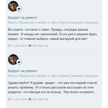
Кредит на ремонт
Никита Прокопчик ответил в тема Сергей Семёнов в
Беседка
Вы знаете, согласен с вами. Правда, ситуации разные
бывают. И иногда нет накоплений. Если уже и решили брать
кредит, то главное выбрать самый выгодный для вас!
7 сен 2016
26 ответов
Кредит на ремонт
Никита Прокопчик ответил в тема Сергей Семёнов в
Беседка
Здравствуйте! Я думаю, кредит - это уже последний способ
решить проблему. Я столько рассказов выслушал об этих
кредитах, что никогда его не возьму. Тем более на ремонт...
3 сен 2016
26 ответов