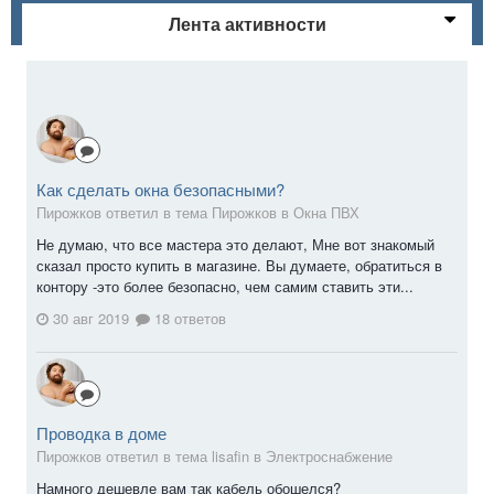
Лента активности
Как сделать окна безопасными?
Пирожков ответил в тема Пирожков в
Окна ПВХ
Не думаю, что все мастера это делают, Мне вот знакомый
сказал просто купить в магазине. Вы думаете, обратиться в
контору -это более безопасно, чем самим ставить эти...
30 авг 2019
18 ответов
Проводка в доме
Пирожков ответил в тема lisafin в
Электроснабжение
Намного дешевле вам так кабель обошелся?