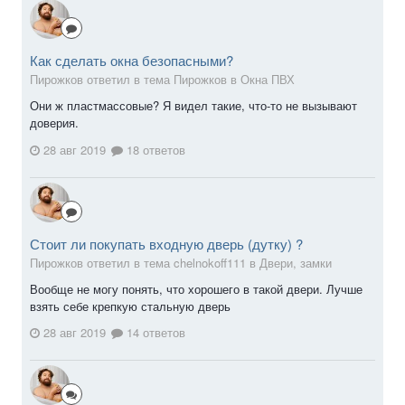
Как сделать окна безопасными?
Пирожков ответил в тема Пирожков в
Окна ПВХ
Они ж пластмассовые? Я видел такие, что-то не вызывают
доверия.
28 авг 2019
18 ответов
Стоит ли покупать входную дверь (дутку) ?
Пирожков ответил в тема chelnokoff111 в
Двери, замки
Вообще не могу понять, что хорошего в такой двери. Лучше
взять себе крепкую стальную дверь
28 авг 2019
14 ответов