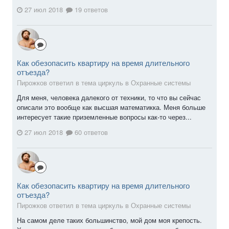
27 июл 2018
19 ответов
Как обезопасить квартиру на время длительного
отъезда?
Пирожков ответил в тема циркуль в
Охранные системы
Для меня, человека далекого от техники, то что вы сейчас
описали это вообще как высшая математикка. Меня больше
интересует такие приземленные вопросы как-то через...
27 июл 2018
60 ответов
Как обезопасить квартиру на время длительного
отъезда?
Пирожков ответил в тема циркуль в
Охранные системы
На самом деле таких большинство, мой дом моя крепость.