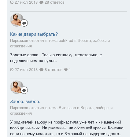
27 июл 2018
28 ответов
Какие двери выбрать?
Пирожков ответил в тема petrkred в
Ворота, заборы и
ограждения
Золотые слова...Только сигналку, желательно, с
подключением на пульт..
27 июл 2018
8 ответов
1
Забор. выбор.
Пирожков ответил в тема Витязавр в
Ворота, заборы и
ограждения
У родителей забору из профнастила уже лет 7 - изменений
вообще никаких. Ни ржавчины, ни облезшей краски. Конечно,
если по нему молотить, то и бетонный не выдержит долго...