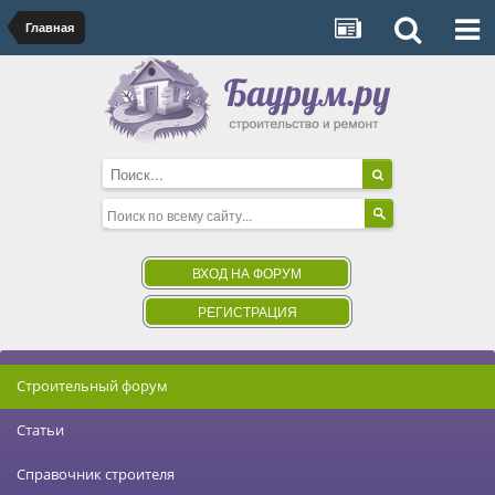
Главная
ВХОД НА ФОРУМ
РЕГИСТРАЦИЯ
Строительный форум
Статьи
Справочник строителя