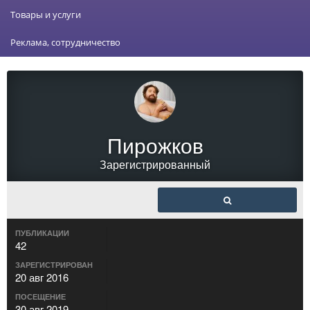
Товары и услуги
Реклама, сотрудничество
Пирожков
Зарегистрированный
ПУБЛИКАЦИИ
42
ЗАРЕГИСТРИРОВАН
20 авг 2016
ПОСЕЩЕНИЕ
30 авг 2019