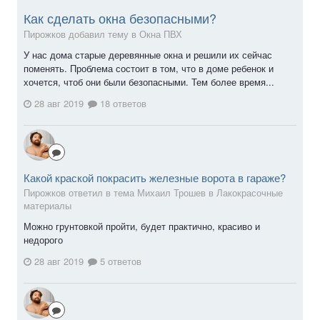
Как сделать окна безопасными?
Пирожков добавил тему в
Окна ПВХ
У нас дома старые деревянные окна и решили их сейчас
поменять. Проблема состоит в том, что в доме ребенок и
хочется, чтоб они были безопасными. Тем более время...
28 авг 2019
18 ответов
Какой краской покрасить железные ворота в гараже?
Пирожков ответил в тема Михаил Трошев в
Лакокрасочные
материалы
Можно грунтовкой пройти, будет практично, красиво и
недорого
28 авг 2019
5 ответов