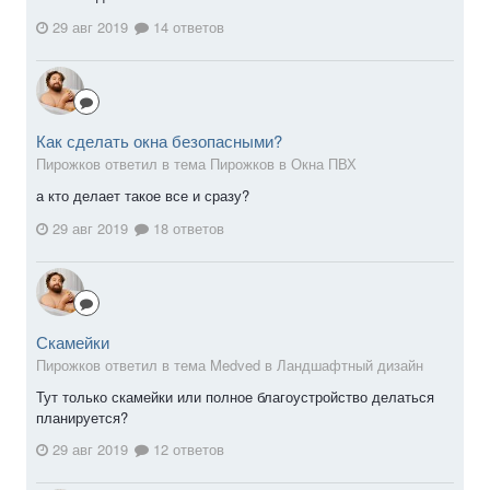
29 авг 2019
14 ответов
Как сделать окна безопасными?
Пирожков ответил в тема Пирожков в
Окна ПВХ
а кто делает такое все и сразу?
29 авг 2019
18 ответов
Скамейки
Пирожков ответил в тема Medved в
Ландшафтный дизайн
Тут только скамейки или полное благоустройство делаться
планируется?
29 авг 2019
12 ответов