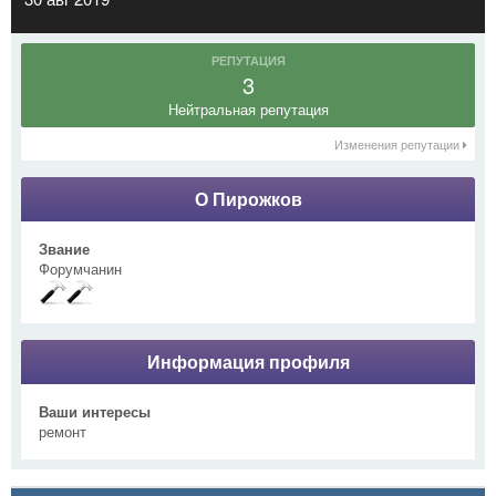
РЕПУТАЦИЯ
3
Нейтральная репутация
Изменения репутации
О Пирожков
Звание
Форумчанин
Информация профиля
Ваши интересы
ремонт