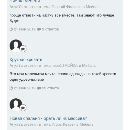
Чистка мебели
AnyaYa ответил в тема Георгий Филипов в
Мебель
проще отвезти на чистку все вместе, там знают что лучше
будет
21 июн 2019
9 ответов
Круглая кровать
AnyaYa ответил в тема переСТРОЙКА в
Мебель
Это моя маленькая мечта, спала однажды на такой кровати -
одно удовольствие
21 июн 2019
33 ответа
Новая спальня - брать ли из массива?
AnyaYa ответил в тема Игорь Квасен в
Мебель