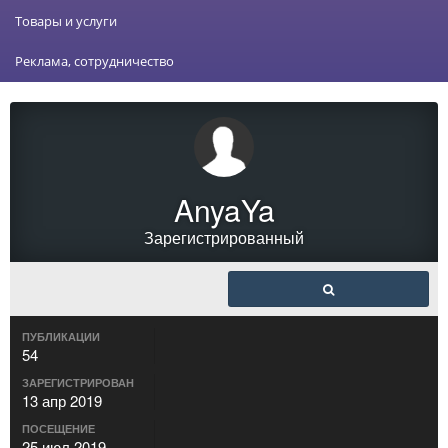
Товары и услуги
Реклама, сотрудничество
AnyaYa
Зарегистрированный
ПУБЛИКАЦИИ
54
ЗАРЕГИСТРИРОВАН
13 апр 2019
ПОСЕЩЕНИЕ
25 июл 2019