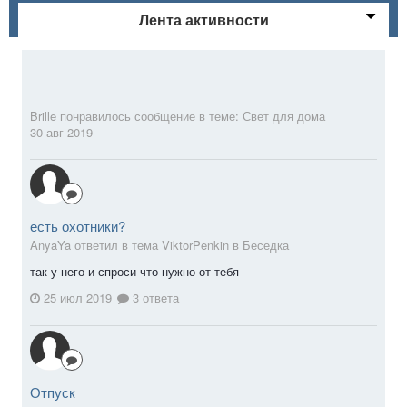
Лента активности
Brille
понравилось сообщение в теме:
Свет для дома
30 авг 2019
есть охотники?
AnyaYa ответил в тема ViktorPenkin в
Беседка
так у него и спроси что нужно от тебя
25 июл 2019
3 ответа
Отпуск