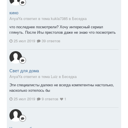
кино
AnyaYa ответил в тема kukla7385 в
Беседка
что последнее посмотрели? Хочу интересный сериал
глянуть. После Игы престолов даже не знаю что посмотреть
25 июл 2019
39 ответов
Свет для дома
AnyaYa ответил в тема Luiz в
Беседка
Эти специалисты далеко не всегда компетентны настолько,
насколько хотелось бы
25 июл 2019
9 ответов
1