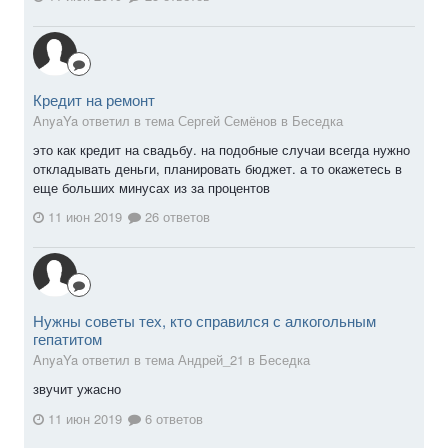
Кредит на ремонт
AnyaYa ответил в тема Сергей Семёнов в
Беседка
это как кредит на свадьбу. на подобные случаи всегда нужно
откладывать деньги, планировать бюджет. а то окажетесь в
еще больших минусах из за процентов
11 июн 2019
26 ответов
Нужны советы тех, кто справился с алкогольным
гепатитом
AnyaYa ответил в тема Андрей_21 в
Беседка
звучит ужасно
11 июн 2019
6 ответов