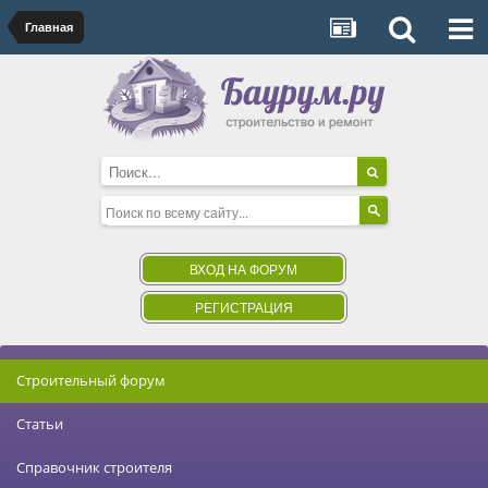
Главная
ВХОД НА ФОРУМ
РЕГИСТРАЦИЯ
Строительный форум
Статьи
Справочник строителя