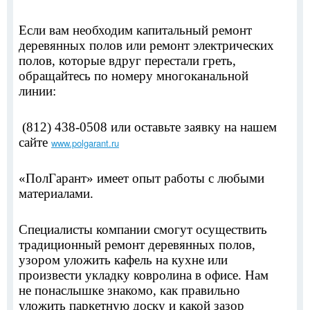
Если вам необходим капитальный ремонт
деревянных полов или ремонт электрических
полов, которые вдруг перестали греть,
обращайтесь по номеру многоканальной
линии:
(812) 438-0508 или оставьте заявку на нашем
сайте
www.polgarant.ru
«ПолГарант» имеет опыт работы с любыми
материалами.
Специалисты компании смогут осуществить
традиционный ремонт деревянных полов,
узором уложить кафель на кухне или
произвести укладку ковролина в офисе. Нам
не понаслышке знакомо, как правильно
уложить паркетную доску и какой зазор