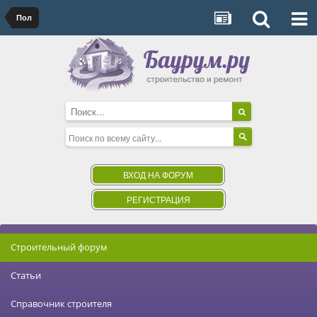
Пол
ВХОД НА ФОРУМ
РЕГИСТРАЦИЯ
Строительный форум
Статьи
Справочник строителя