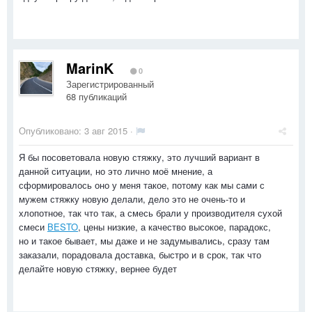
MarinK
0
Зарегистрированный
68 публикаций
Опубликовано:
3 авг 2015
·
Я бы посоветовала новую стяжку, это лучший вариант в
данной ситуации, но это лично моё мнение, а
сформировалось оно у меня такое, потому как мы сами с
мужем стяжку новую делали, дело это не очень-то и
хлопотное, так что так, а смесь брали у производителя сухой
смеси
BESTO
, цены низкие, а качество высокое, парадокс,
но и такое бывает, мы даже и не задумывались, сразу там
заказали, порадовала доставка, быстро и в срок, так что
делайте новую стяжку, вернее будет