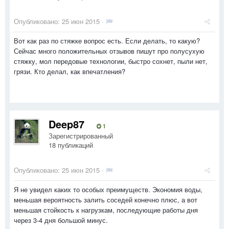
Опубликовано:
25 июн 2015
·
Вот как раз по стяжке вопрос есть. Если делать, то какую?
Сейчас много положительных отзывов пишут про полусухую
стяжку, мол передовые технологии, быстро сохнет, пыли нет,
грязи. Кто делал, как впечатления?
Deep87
1
Зарегистрированный
18 публикаций
Опубликовано:
25 июн 2015
·
Я не увидел каких то особых преимуществ. Экономия воды,
меньшая вероятность залить соседей конечно плюс, а вот
меньшая стойкость к нагрузкам, последующие работы дня
через 3-4 дня большой минус.