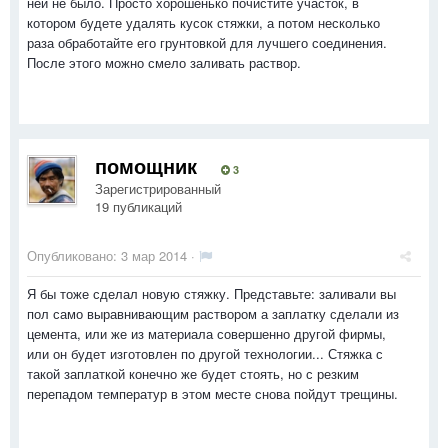
ней не было. Просто хорошенько почистите участок, в
котором будете удалять кусок стяжки, а потом несколько
раза обработайте его грунтовкой для лучшего соединения.
После этого можно смело заливать раствор.
помощник
3
Зарегистрированный
19 публикаций
Опубликовано:
3 мар 2014
·
Я бы тоже сделал новую стяжку. Представьте: заливали вы
пол само выравнивающим раствором а заплатку сделали из
цемента, или же из материала совершенно другой фирмы,
или он будет изготовлен по другой технологии... Стяжка с
такой заплаткой конечно же будет стоять, но с резким
перепадом температур в этом месте снова пойдут трещины.