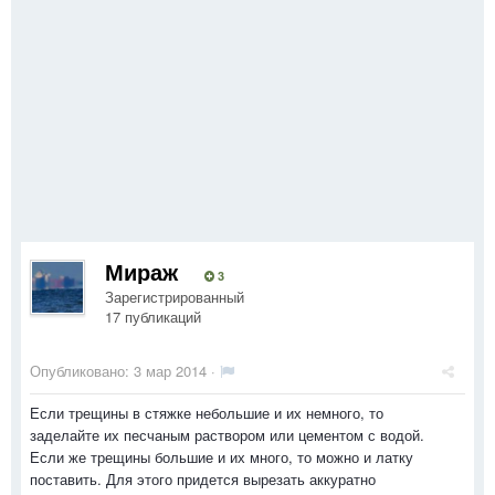
Мираж
3
Зарегистрированный
17 публикаций
Опубликовано:
3 мар 2014
·
Если трещины в стяжке небольшие и их немного, то
заделайте их песчаным раствором или цементом с водой.
Если же трещины большие и их много, то можно и латку
поставить. Для этого придется вырезать аккуратно