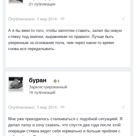
21 публикация
Опубликовано:
3 мар 2014
·
А я бы вместо того, чтобы заплптки ставить, залил бы новую
стяжку под маячки, выравнивая по правило. Лучше быть
уверенным за основание пола, чем через какое-то время
снова все переделывать.
буран
3
Зарегистрированный
16 публикаций
Опубликовано:
3 мар 2014
·
Мне уже приходилось сталкиваться с подобной ситуацией. Я
делал латку и хочу сказать, что спустя два года после этой
операции стяжка ведет себя нормально и больше проблем с