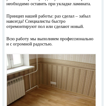
необходимо оставить при укладке ламината.
Принцип нашей работы: раз сделал – забыл
навсегда! Специалисты быстро
отремонтируют пол или сделают новый.
Всю работу мы выполняем профессионально
и с огромной радостью.