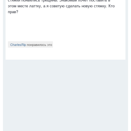
этом месте латтку, а я советую сделать новую стяжку. Кто
прав?
CharlesRip
понравилось это