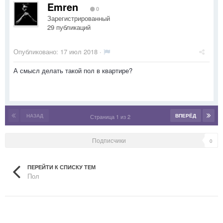
Emren
0
Зарегистрированный
29 публикаций
Опубликовано:
17 июл 2018
·
А смысл делать такой пол в квартире?
НАЗАД
ВПЕРЁД
Страница 1 из 2
Подписчики
0
ПЕРЕЙТИ К СПИСКУ ТЕМ
Пол