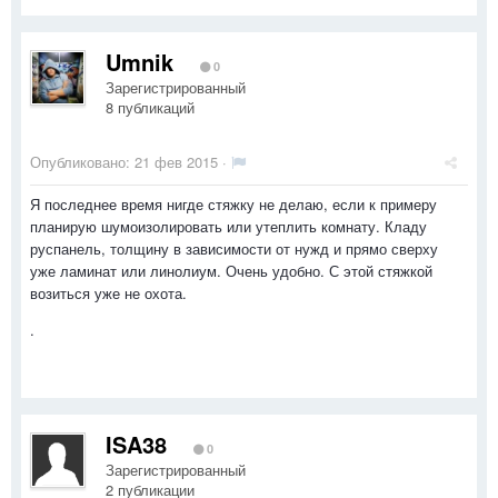
Umnik
0
Зарегистрированный
8 публикаций
Опубликовано:
21 фев 2015
·
Я последнее время нигде стяжку не делаю, если к примеру
планирую шумоизолировать или утеплить комнату. Кладу
руспанель, толщину в зависимости от нужд и прямо сверху
уже ламинат или линолиум. Очень удобно. С этой стяжкой
возиться уже не охота.
.
ISA38
0
Зарегистрированный
2 публикации