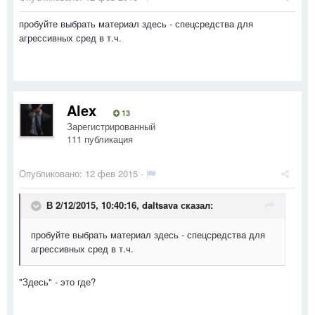
пробуйте выбрать материал здесь - спецсредства для
агрессивных сред в т.ч.
Alex
13
Зарегистрированный
111 публикация
Опубликовано:
12 фев 2015
·
В 2/12/2015, 10:40:16, daltsava сказал:
пробуйте выбрать материал здесь - спецсредства для
агрессивных сред в т.ч.
"Здесь" - это где?