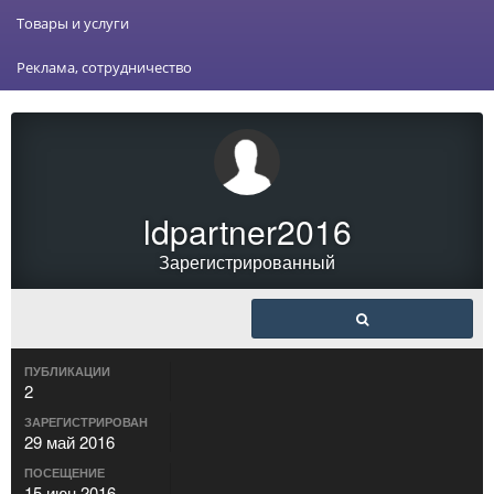
Товары и услуги
Реклама, сотрудничество
ldpartner2016
Зарегистрированный
ПУБЛИКАЦИИ
2
ЗАРЕГИСТРИРОВАН
29 май 2016
ПОСЕЩЕНИЕ
15 июн 2016