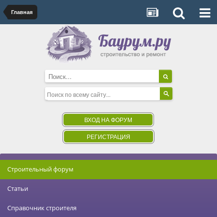
Главная
ВХОД НА ФОРУМ
РЕГИСТРАЦИЯ
Строительный форум
Статьи
Справочник строителя