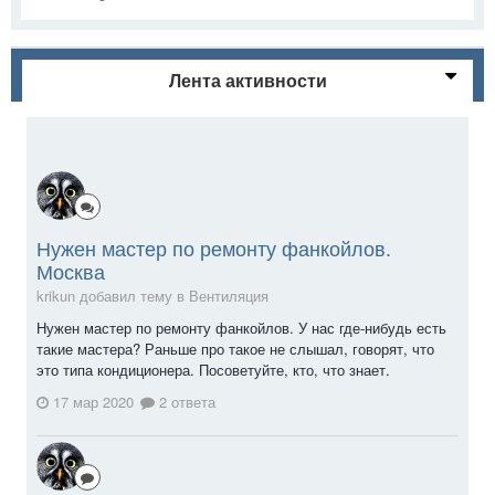
Лента активности
Нужен мастер по ремонту фанкойлов.
Москва
krikun добавил тему в
Вентиляция
Нужен мастер по ремонту фанкойлов. У нас где-нибудь есть
такие мастера? Раньше про такое не слышал, говорят, что
это типа кондиционера. Посоветуйте, кто, что знает.
17 мар 2020
2 ответа