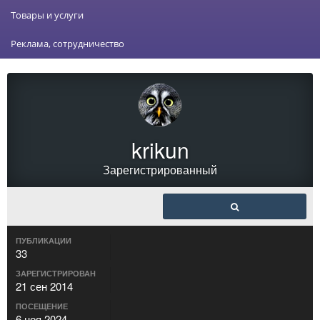
Товары и услуги
Реклама, сотрудничество
krikun
Зарегистрированный
ПУБЛИКАЦИИ
33
ЗАРЕГИСТРИРОВАН
21 сен 2014
ПОСЕЩЕНИЕ
6 ноя 2024