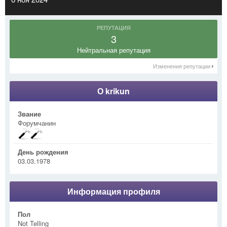
РЕПУТАЦИЯ
3
Нейтральная репутация
Изменения репутации
О krikun
Звание
Форумчанин
День рождения
03.03.1978
Информация профиля
Пол
Not Telling