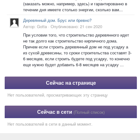
(заказать можно, например, здесь) и гарантированно в
течении дня имеете столько энергии, сколько вам...
Деревянный дом. Брус или бревно?
Автор:
Gotta
·
Опубликовано:
21 сен 2020
При условии того, что строительство деревянного идет
не так долго как строительство кирпичного дома.
Причем если строить деревянный дом не под усадку а
из сухой древесины, то сроки строительства составят 3-
6 месяцев, если строить будете под усадку, то конечно
еще нужно будет добавить 6-8 месяцев на усадку ...
Сейчас на странице
Нет пользователей, просматривающих эту страницу
Сейчас в сети
(Полный список)
Нет пользователей в сети в данный момент.