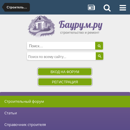
Строительство дома, дачи
ВХОД НА ФОРУМ
РЕГИСТРАЦИЯ
Строительный форум
Статьи
Справочник строителя