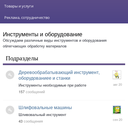
Товары и услуги
Реклама, сотрудничество
Инструменты и оборудование
Обсуждаем различные виды инструментов и оборудования
облегчающих обработку материалов
Подразделы
Деревообрабатывающий инструмент,
оборудованиее и станки
31
Инструменты необходимые при работе
авг
157
сообщений
2020
Шлифовальные машины
Шливовальный инструмент
4
43
сообщения
сен
2020