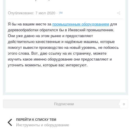
Опубликовано:
7 июл 2020
·
Я бы на вашем месте за
промышленным оборудованием
для
деревообработки обратился бы в Ижевский промышленник.
Они уже давно на этом рынке и предоставляют
действительно качественные и надёжные машины, которые
помогут вывести производство на новый уровень, не побоюсь
этого слова. Вот, даю ссылку на их страничку, можете
изучить какое именно оборудование они предоставляют и
уточнить моменты, которые вас интересуют.
Подписчики
0
ПЕРЕЙТИ К СПИСКУ ТЕМ
Инструменты и оборудование