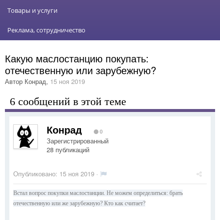
Товары и услуги
Реклама, сотрудничество
Какую маслостанцию покупать:
отечественную или зарубежную?
Автор
Конрад
,
15 ноя 2019
6 сообщений в этой теме
Конрад
0
Зарегистрированный
28 публикаций
Опубликовано:
15 ноя 2019
·
Встал вопрос покупки маслостанции. Не можем определиться: брать
отечественную или же зарубежную? Кто как считает?