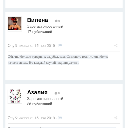
Вилена
0
Зарегистрированный
17 публикаций
Опубликовано:
15 ноя 2019
·
Обычно больше доверия к зарубежным. Связано с тем, что они более
качественные. Но каждый случай индивидуален...
Азалия
0
Зарегистрированный
26 публикаций
Опубликовано:
15 ноя 2019
·