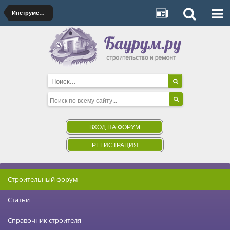
Инструменты и оборудование
ВХОД НА ФОРУМ
РЕГИСТРАЦИЯ
Строительный форум
Статьи
Справочник строителя