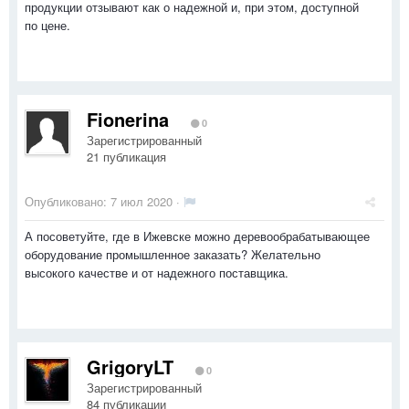
продукции отзывают как о надежной и, при этом, доступной
по цене.
Fionerina
0
Зарегистрированный
21 публикация
Опубликовано:
7 июл 2020
·
А посоветуйте, где в Ижевске можно деревообрабатывающее
оборудование промышленное заказать? Желательно
высокого качестве и от надежного поставщика.
GrigoryLT
0
Зарегистрированный
84 публикации