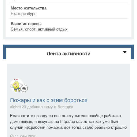
Место жительства
Екатеринбург
Ваши интересы
Семья, спорт, активный отдых
Лента активности
Пожары и как с этим бороться
aloha123 добавил тему в
Беседка
Если хотите правду ен все огнетушители вообще работают,
даже новые, я покупаю на http://ap-ural.ru так как уже был
случай несработки пожарки, вот тогда стало реально страшно
11 сен 2020