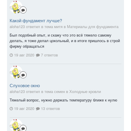
Какой фундамент лучше?
aloha123 ответил в тема митя в
Материалы для фундамента
Был подобный опыт, и скажу что это всё тяжело самому
делать, я тоже делал цокольный, и в итоге пришлось в строй
фирму обращаться
19 авг 2020
7 ответов
Слуховое окно
aloha123 ответил в тема семен в
Холодные кровли
Тяжелый вопрос, нужно держать температуру ближе к нулю
19 авг 2020
13 ответов