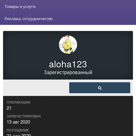
Товары и услуги
Реклама, сотрудничество
aloha123
Зарегистрированный
ПУБЛИКАЦИИ
21
ЗАРЕГИСТРИРОВАН
13 авг 2020
ПОСЕЩЕНИЕ
21 сен 2020