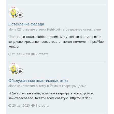
Остекление фасада
aloha123 ответил в тема PetrRudin в
Безрамное остекление
Честно, не сталкивался с таким, могу только вентиляцию и
кондиционирование посоветовать, может поможет https://fab-
vent.ru
21 авг 2020
2 ответа
Обслуживание пластиковых окон
aloha123 ответил в тему в
Ремонт квартиры, дома
Я бы хотел заказать, покупаю квартиру в новостройке,
заинтересовало. Кстати всем советую http://vira72.ru
20 авг 2020
3 ответа