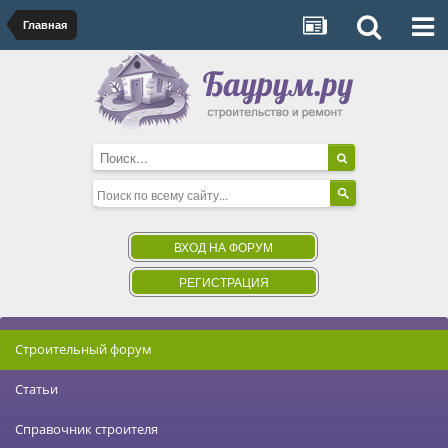
Главная
ВХОД НА ФОРУМ
РЕГИСТРАЦИЯ
Строительный форум
Статьи
Справочник строителя