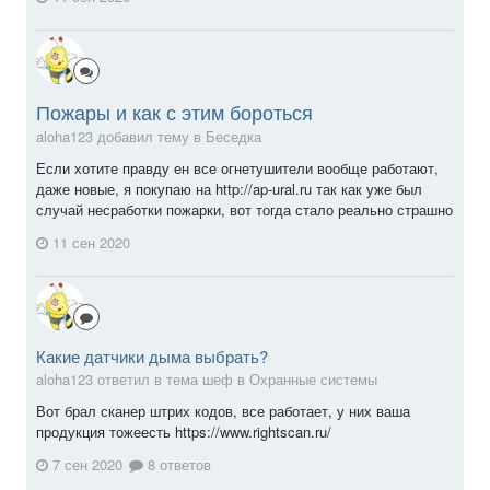
Пожары и как с этим бороться
aloha123 добавил тему в
Беседка
Если хотите правду ен все огнетушители вообще работают,
даже новые, я покупаю на http://ap-ural.ru так как уже был
случай несработки пожарки, вот тогда стало реально страшно
11 сен 2020
Какие датчики дыма выбрать?
aloha123 ответил в тема шеф в
Охранные системы
Вот брал сканер штрих кодов, все работает, у них ваша
продукция тожеесть https://www.rightscan.ru/
7 сен 2020
8 ответов