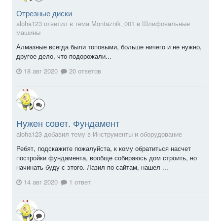
Отрезные диски
aloha123 ответил в тема Montaznik_001 в
Шлифовальные
машины
Алмазные всегда были топовыми, больше ничего и не нужно,
другое дело, что подорожали...
18 авг 2020
20 ответов
Нужен совет. Фундамент
aloha123 добавил тему в
Инструменты и оборудование
Ребят, подскажите пожалуйста, к кому обратиться насчет
постройки фундамента, вообще собираюсь дом строить, но
начинать буду с этого. Лазил по сайтам, нашел ...
14 авг 2020
1 ответ