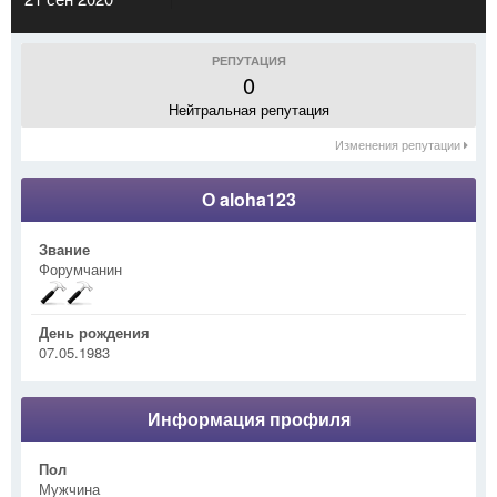
РЕПУТАЦИЯ
0
Нейтральная репутация
Изменения репутации
О aloha123
Звание
Форумчанин
День рождения
07.05.1983
Информация профиля
Пол
Мужчина