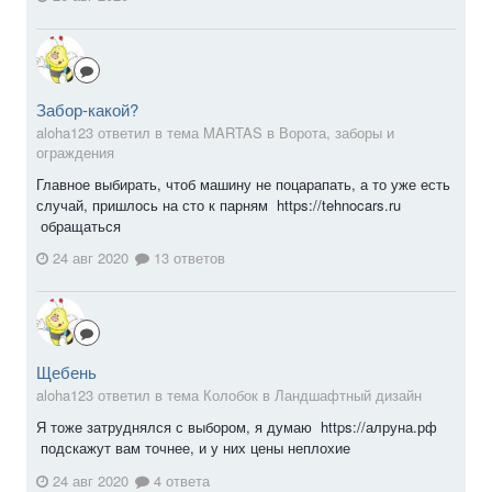
Забор-какой?
aloha123 ответил в тема MARTAS в
Ворота, заборы и
ограждения
Главное выбирать, чтоб машину не поцарапать, а то уже есть
случай, пришлось на сто к парням https://tehnocars.ru
обращаться
24 авг 2020
13 ответов
Щебень
aloha123 ответил в тема Колобок в
Ландшафтный дизайн
Я тоже затруднялся с выбором, я думаю https://алруна.рф
подскажут вам точнее, и у них цены неплохие
24 авг 2020
4 ответа