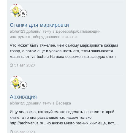
Станки для маркировки
aloha123 добавил тему в
Деревообрабатывающий
инструмент, оборудованиее и станки
Что может быть тяжелее, чем самому маркировать каждый
товар, а потом еще и упаковывать его, этим занимаются
машины от ivs-tech.ru На всех современных заводах стоят
31 авг 2020
Архивация
aloha123 добавил тему в
Беседка
Ищу человека, который сможет сделать переплет старой
книге, а то она разваливается, нашел только
http://archivarius.ru , но нужно много разных книг еще, вот...
26 авг 2020