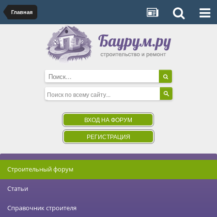
Главная
ВХОД НА ФОРУМ
РЕГИСТРАЦИЯ
Строительный форум
Статьи
Справочник строителя