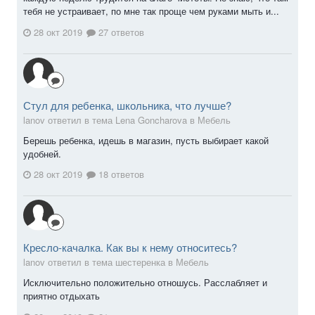
тебя не устраивает, по мне так проще чем руками мыть и...
28 окт 2019
27 ответов
Стул для ребенка, школьника, что лучше?
lanov ответил в тема Lena Goncharova в
Мебель
Берешь ребенка, идешь в магазин, пусть выбирает какой
удобней.
28 окт 2019
18 ответов
Кресло-качалка. Как вы к нему относитесь?
lanov ответил в тема шестеренка в
Мебель
Исключительно положительно отношусь. Расслабляет и
приятно отдыхать