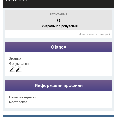
РЕПУТАЦИЯ
0
Нейтральная репутация
Изменения репутации
О lanov
Звание
Форумчанин
Информация профиля
Ваши интересы
мастерская