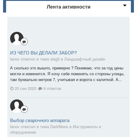
Лента активности
ИЗ ЧЕГО ВЫ ДЕЛАЛИ ЗАБОР?
lanov ответил в тема oleg5 в
Ландшафтный дизайн
А сколько это вышло, примерно ? Понимаю, что за год цены
могли и изменится. Я хочу себе поменять со стороны улицы,
там буквально метров 7, учитывая и ворота с калиткой. А...
20 сен 2020
9 ответов
Выбор сварочного аппарата
lanov ответил в тема DarkMess в
Инструменты и
оборудование