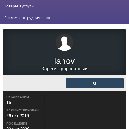
Товары и услуги
Реклама, сотрудничество
lanov
Зарегистрированный
ПУБЛИКАЦИИ
15
ЗАРЕГИСТРИРОВАН
26 окт 2019
ПОСЕЩЕНИЕ
20 сен 2020