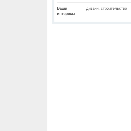
Ваши
дизайн, строительство
интересы