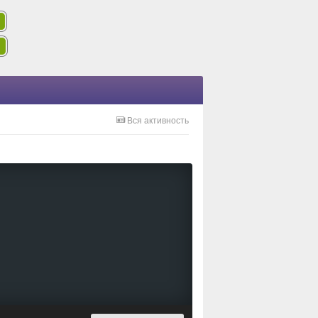
Вся активность