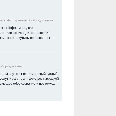
ва в
Инструменты и оборудование
 же эффективен, как
се-таки производительность и
зможность купить ее, конечно же...
 оборудование
нтом внутренних помещений зданий.
услуг и заняться также реставрацией
вующее оборудование и поэтому...