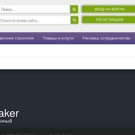
ВХОД НА ФОРУМ
РЕГИСТРАЦИЯ
вочник строителя
Товары и услуги
Реклама, сотрудничество
aker
анный