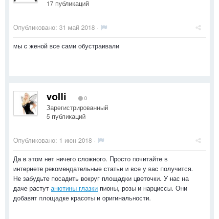
17 публикаций
Опубликовано:
31 май 2018
·
мы с женой все сами обустраивали
volli
0
Зарегистрированный
5 публикаций
Опубликовано:
1 июн 2018
·
Да в этом нет ничего сложного. Просто почитайте в
интернете рекомендательные статьи и все у вас получится.
Не забудьте посадить вокруг площадки цветочки. У нас на
даче растут
анютины глазки
пионы, розы и нарциссы. Они
добавят площадке красоты и оригинальности.