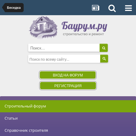
Беседка
ВХОД НА ФОРУМ
РЕГИСТРАЦИЯ
Строительный форум
Статьи
Справочник строителя