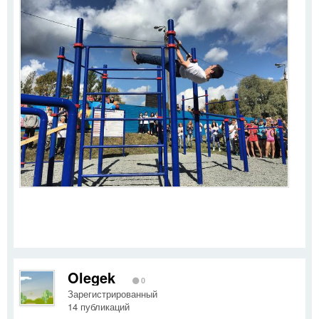
Olegek
0
Зарегистрированный
14 публикаций