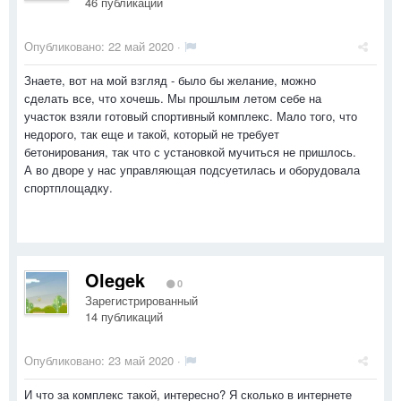
46 публикаций
Опубликовано:
22 май 2020
·
Знаете, вот на мой взгляд - было бы желание, можно
сделать все, что хочешь. Мы прошлым летом себе на
участок взяли готовый спортивный комплекс. Мало того, что
недорого, так еще и такой, который не требует
бетонирования, так что с установкой мучиться не пришлось.
А во дворе у нас управляющая подсуетилась и оборудовала
спортплощадку.
Olegek
0
Зарегистрированный
14 публикаций
Опубликовано:
23 май 2020
·
И что за комплекс такой, интересно? Я сколько в интернете