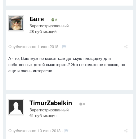
Батя
2
Зарегистрированный
28 публикаций
Опубликовано:
1 июн 2018
·
А что, Ваш муж не может сам детскую площадку для
собственных детей смастерить? Это не только не сложно, но
еще и очень интересно.
TimurZabelkin
0
Зарегистрированный
61 публикация
Опубликовано:
10 июн 2018
·