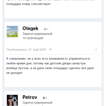
площадки этому способствует.
Olegek
0
Зарегистрированный
14 публикаций
Опубликовано:
21 май 2020
·
К сожалению, не у всех есть возможность упражняться в
любое время дня, потому как детские дворы зачастую
вообще пустые, а на даче свою площадку сделать все руки
не доходят
Petrov
1
Зарегистрированный