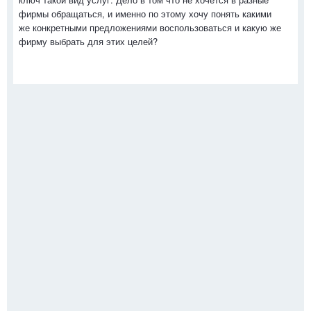
фирмы обращаться, и именно по этому хочу понять какими
же конкретными предложениями воспользоваться и какую же
фирму выбрать для этих целей?