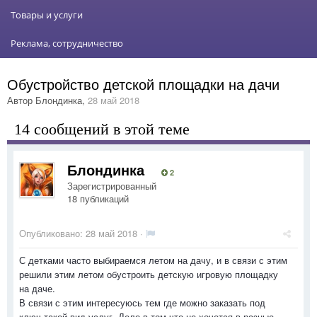
Товары и услуги
Реклама, сотрудничество
Обустройство детской площадки на дачи
Автор
Блондинка
,
28 май 2018
14 сообщений в этой теме
Блондинка
2
Зарегистрированный
18 публикаций
Опубликовано:
28 май 2018
·
С детками часто выбираемся летом на дачу, и в связи с этим
решили этим летом обустроить детскую игровую площадку
на даче.
В связи с этим интересуюсь тем где можно заказать под
ключ такой вид услуг. Дело в том что не хочется в разные