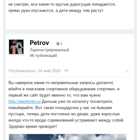
не смотрю, все какие-то крутые дорогущие попадаются,
прямо руки опускаются, а дети между тем растут
Petrov
1
Зарегистрированный
46 публикаций
Опубликовано:
24 май 2020
·
Вы наверное какие-то неправильные запросы делаете)
вбейте в поисковик спортивное оборудование спортмен, и
первый же сайт будет именно то, что вам нужно
http://sportmen.ru
Дальше уже по каталогу посмотрите,
повыбирайте. Вот такая площадочка у нас на бывшем
пустыре, теперь дети постоянно во дворе, даже взрослые
иногда что-то вроде соревнований устраивают между собой.
Здорово время проводят!