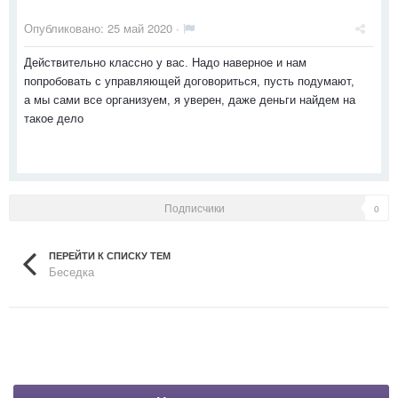
Опубликовано:
25 май 2020
·
Действительно классно у вас. Надо наверное и нам
попробовать с управляющей договориться, пусть подумают,
а мы сами все организуем, я уверен, даже деньги найдем на
такое дело
Подписчики
0
ПЕРЕЙТИ К СПИСКУ ТЕМ
Беседка