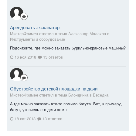
Арендовать экскаватор
МистерФримен ответил в тема Александр Малахов в
Инструменты и оборудование
Подскажите, где можно заказать бурильно-крановые машины?
16 ноя 2018
13 ответов
Обустройство детской площадки на дачи
МистерФримен ответил в тема Блондинка в
Беседка
А где можно заказать что-то помимо батута. Вот, к примеру,
батут, уж очень его дети хотят
18 окт 2018
13 ответов