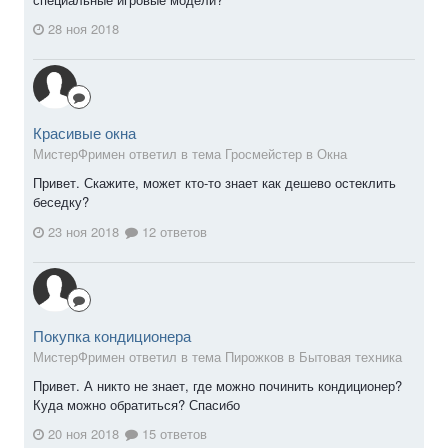
28 ноя 2018
Красивые окна
МистерФримен ответил в тема Гросмейстер в
Окна
Привет. Скажите, может кто-то знает как дешево остеклить
беседку?
23 ноя 2018
12 ответов
Покупка кондиционера
МистерФримен ответил в тема Пирожков в
Бытовая техника
Привет. А никто не знает, где можно починить кондиционер?
Куда можно обратиться? Спасибо
20 ноя 2018
15 ответов