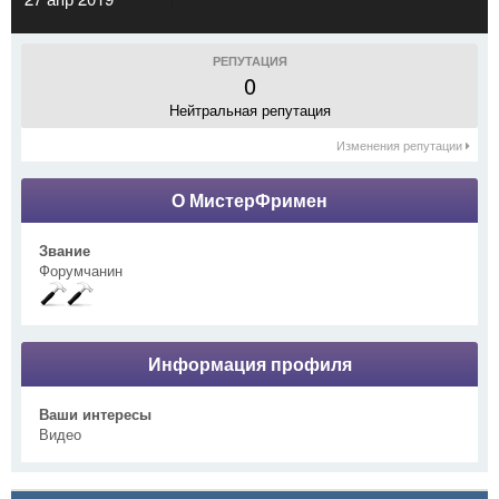
РЕПУТАЦИЯ
0
Нейтральная репутация
Изменения репутации
О МистерФримен
Звание
Форумчанин
Информация профиля
Ваши интересы
Видео