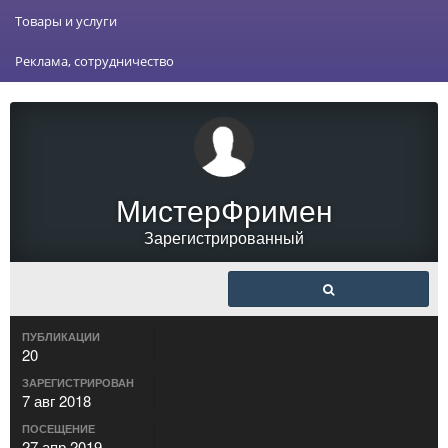
Товары и услуги
Реклама, сотрудничество
МистерФримен
Зарегистрированный
ПУБЛИКАЦИИ
20
ЗАРЕГИСТРИРОВАН
7 авг 2018
ПОСЕЩЕНИЕ
27 апр 2019