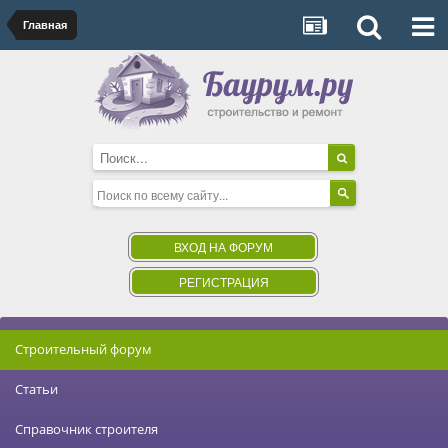
Главная
ВХОД НА ФОРУМ
РЕГИСТРАЦИЯ
Строительный форум
Статьи
Справочник строителя