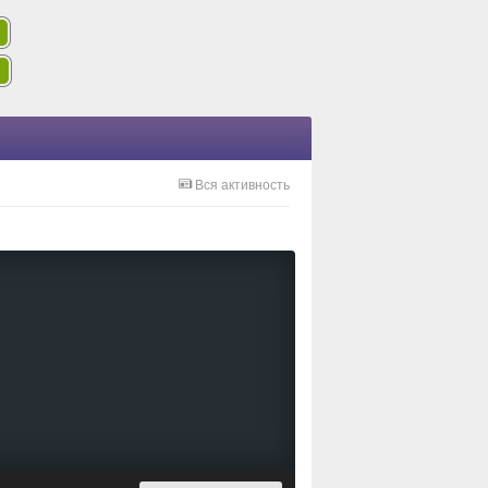
Вся активность