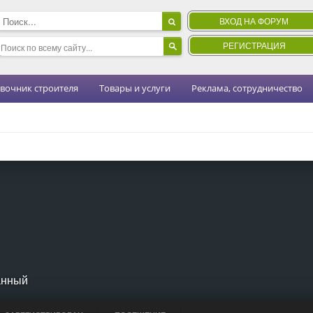
ВХОД НА ФОРУМ
РЕГИСТРАЦИЯ
вочник строителя
Товары и услуги
Реклама, сотрудничество
анный