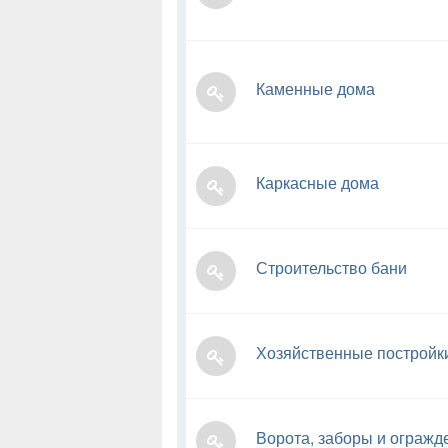
Каменные дома
Каркасные дома
Строительство бани
Хозяйственные постройк
Ворота, заборы и огражд