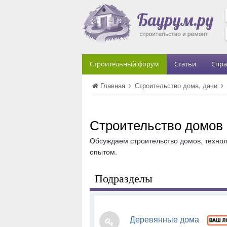
Строительный форум
Статьи
Спра
Главная
Строительство дома, дачи
Строительство домов
Обсуждаем строительство домов, технол
опытом.
Подразделы
Деревянные дома