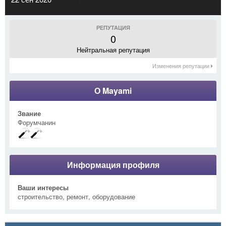
РЕПУТАЦИЯ
0
Нейтральная репутация
Изменения репутации
О Mayami
Звание
Форумчанин
Информация профиля
Ваши интересы
строительство, ремонт, оборудование