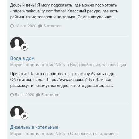
Добрый день! Я могу подсказать, где можно посмотреть
- https://rankquality.com/baths/ Классный ресурс, где есть
рейтинг таких товаров и не только. Самая актуальная...
13 авг 2020
5 ответов
Вода в дом
Mayami ответил в тема Nikily в
Водоснабжение, канализация
Приветик! Та что посоветовать - скважину бурить надо.
Обратитесь сюда - https://www.aqabur.ru/ Тут Вам все
расскажут и покажут наглядно, как это делается, за...
5 авг 2020
5 ответов
Дизельные котельные
Mayami ответил в тема Nikily в
Отопление, печи, камины