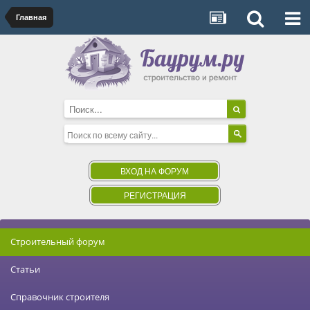
Главная
ВХОД НА ФОРУМ
РЕГИСТРАЦИЯ
Строительный форум
Статьи
Справочник строителя