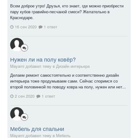
Всем доброе утро! Друзья, кто знает, где можно приобрести
пару кубов гравийно-песчаной смеси? Желательно в
Краснодаре.
16 сен 2020
1 ответ
Нужен ли на полу ковёр?
Mayami добавил тему в
Дизайн интерьера
Делаем ремонт самостоятельно и соответственно дизайн
интерьера тоже продумываем сами. Сейчас споримся со
второй половинкой по поводу ковра на полу, нужен или нет...
2 сен 2020
1 ответ
Мебель для спальни
Mayami добавил тему в
Мебель