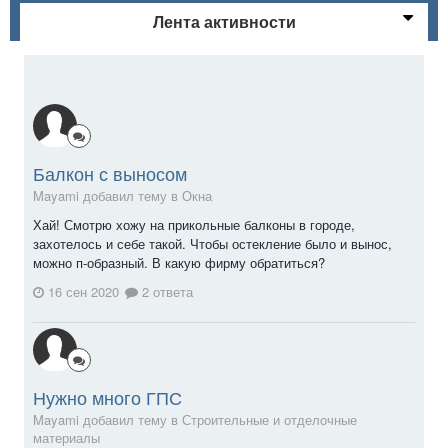
Лента активности
Балкон с выносом
Mayami добавил тему в
Окна
Хай! Смотрю хожу на прикольные балконы в городе,
захотелось и себе такой. Чтобы остекление было и вынос,
можно п-образный. В какую фирму обратиться?
16 сен 2020
2 ответа
Нужно много ГПС
Mayami добавил тему в
Строительные и отделочные
материалы