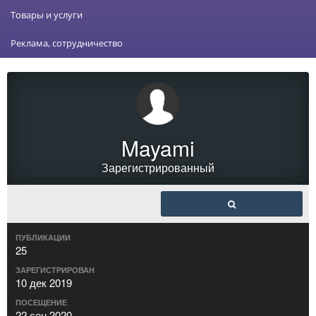
Товары и услуги
Реклама, сотрудничество
Mayami
Зарегистрированный
ПУБЛИКАЦИИ
25
ЗАРЕГИСТРИРОВАН
10 дек 2019
ПОСЕЩЕНИЕ
22 сен 2020