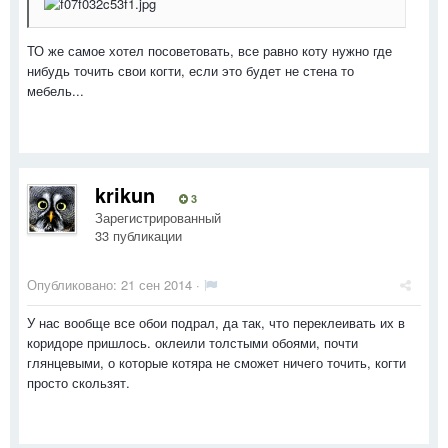
ТО же самое хотел посоветовать, все равно коту нужно где
нибудь точить свои когти, если это будет не стена то
мебель...
krikun
3
Зарегистрированный
33 публикации
Опубликовано:
21 сен 2014
·
У нас вообще все обои подрал, да так, что переклеивать их в
коридоре пришлось. оклеили толстыми обоями, почти
глянцевыми, о которые котяра не сможет ничего точить, когти
просто скользят.