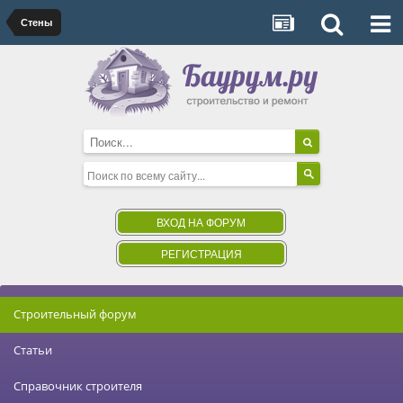
Стены
ВХОД НА ФОРУМ
РЕГИСТРАЦИЯ
Строительный форум
Статьи
Справочник строителя