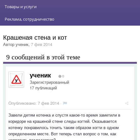
Товары и услуги
Реклама, сотрудничество
Крашеная стена и кот
Автор
ученик
,
7 фев 2014
9 сообщений в этой теме
ученик
0
Зарегистрированный
17 публикаций
Опубликовано:
7 фев 2014
·
Завели детям котенка и спустя какое-то время заметили в
коридоре на крашеной стене следы когтей. Оказывается
котенку понравилось точить таким образом когти в одном
определенном месте. Вот теперь стал вопрос о том, как
исправить последствия?