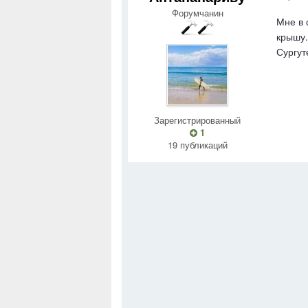
Форумчанин
Мне в 
крышу.
Сургут
Зарегистрированный
1
19 публикаций