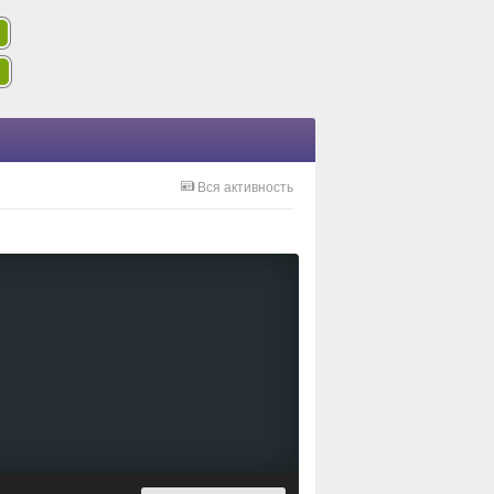
Вся активность