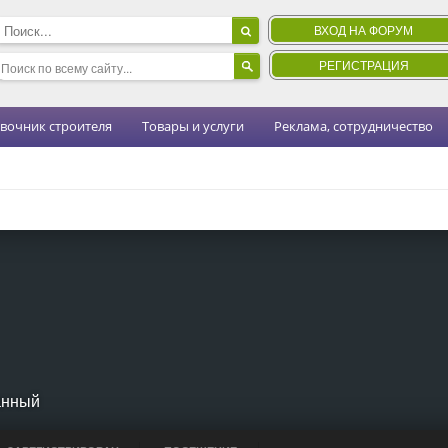
ВХОД НА ФОРУМ
РЕГИСТРАЦИЯ
вочник строителя
Товары и услуги
Реклама, сотрудничество
анный