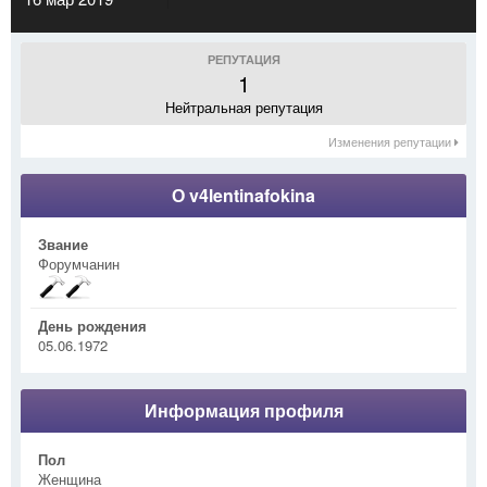
РЕПУТАЦИЯ
1
Нейтральная репутация
Изменения репутации
О v4lentinafokina
Звание
Форумчанин
День рождения
05.06.1972
Информация профиля
Пол
Женщина