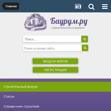
Главная
ВХОД НА ФОРУМ
РЕГИСТРАЦИЯ
Строительный форум
Статьи
Справочник строителя