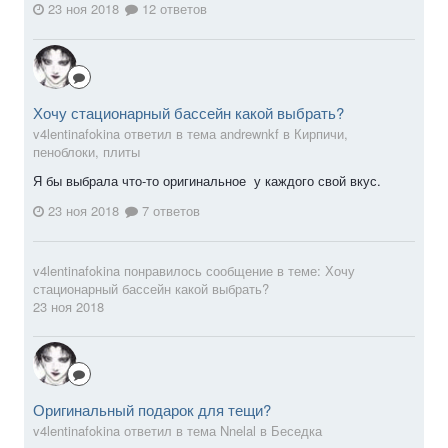
23 ноя 2018
12 ответов
Хочу стационарный бассейн какой выбрать?
v4lentinafokina ответил в тема andrewnkf в
Кирпичи,
пеноблоки, плиты
Я бы выбрала что-то оригинальное у каждого свой вкус.
23 ноя 2018
7 ответов
v4lentinafokina
понравилось сообщение в теме:
Хочу
стационарный бассейн какой выбрать?
23 ноя 2018
Оригинальный подарок для тещи?
v4lentinafokina ответил в тема Nnelal в
Беседка