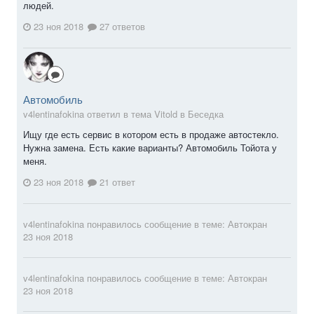
людей.
23 ноя 2018
27 ответов
Автомобиль
v4lentinafokina ответил в тема Vitold в
Беседка
Ищу где есть сервис в котором есть в продаже автостекло.
Нужна замена. Есть какие варианты? Автомобиль Тойота у
меня.
23 ноя 2018
21 ответ
v4lentinafokina
понравилось сообщение в теме:
Автокран
23 ноя 2018
v4lentinafokina
понравилось сообщение в теме:
Автокран
23 ноя 2018