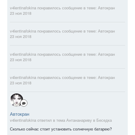
v4lentinafokina
понравилось сообщение в теме:
Автокран
23 ноя 2018
v4lentinafokina
понравилось сообщение в теме:
Автокран
23 ноя 2018
v4lentinafokina
понравилось сообщение в теме:
Автокран
23 ноя 2018
v4lentinafokina
понравилось сообщение в теме:
Автокран
23 ноя 2018
Автокран
v4lentinafokina ответил в тема Антананариву в
Беседка
Сколько сейчас стоит установить солнечную батарею?