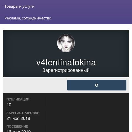
Товары и услуги
Реклама, сотрудничество
v4lentinafokina
Зарегистрированный
ПУБЛИКАЦИИ
10
ЗАРЕГИСТРИРОВАН
21 ноя 2018
ПОСЕЩЕНИЕ
16 мар 2019