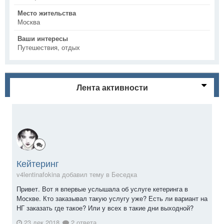
Место жительства
Москва
Ваши интересы
Путешествия, отдых
Лента активности
Кейтеринг
v4lentinafokina добавил тему в
Беседка
Привет. Вот я впервые услышала об услуге кетеринга в
Москве. Кто заказывал такую услугу уже? Есть ли вариант на
НГ заказать где такое? Или у всех в такие дни выходной?
23 дек 2018
2 ответа