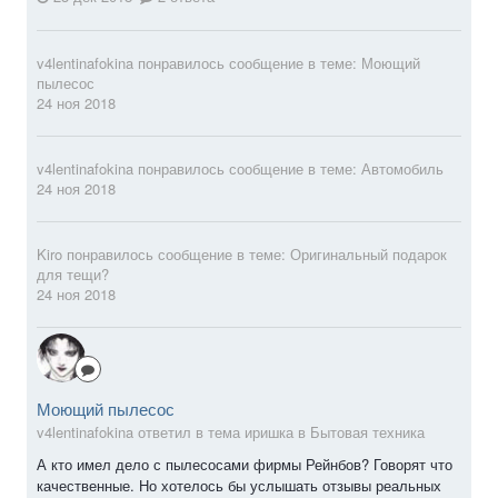
v4lentinafokina
понравилось сообщение в теме:
Моющий
пылесос
24 ноя 2018
v4lentinafokina
понравилось сообщение в теме:
Автомобиль
24 ноя 2018
Kiro
понравилось сообщение в теме:
Оригинальный подарок
для тещи?
24 ноя 2018
Моющий пылесос
v4lentinafokina ответил в тема иришка в
Бытовая техника
А кто имел дело с пылесосами фирмы Рейнбов? Говорят что
качественные. Но хотелось бы услышать отзывы реальных