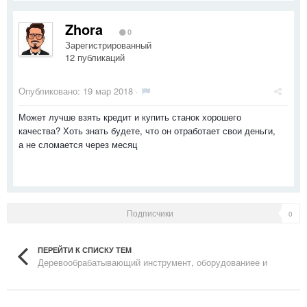
Zhora
0
Зарегистрированный
12 публикаций
Опубликовано:
19 мар 2018
·
Может лучше взять кредит и купить станок хорошего
качества? Хоть знать будете, что он отработает свои деньги,
а не сломается через месяц
Подписчики
0
ПЕРЕЙТИ К СПИСКУ ТЕМ
Деревообрабатывающий инструмент, оборудованиее и
станки