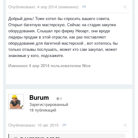
Опубликовано:
4 апр 2014
(изменено) ·
Добрый день! Тоже хотел бы спросить вашего совета.
Открыл багетную мастерскую. Сейчас на стадии закупки
оборудования. Слышал про фирму Неоарт, они вроде
лидеры продаж в этой отрасли, как раз поставляют
оборудование для багетной мастерской , вот хотелось бы
только отзывы послушать, может кто сам закупал, может
знакомые у кого, подскажите.
Изменено
4 апр 2014
пользователем Nice
Burum
0
Зарегистрированный
18 публикаций
Опубликовано:
10 авг 2015
·