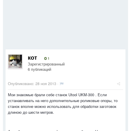
кот
1
Зарегистрированный
6 публикаций
Опубликовано:
28 ноя 2013
·
Мои знакомые брали себе станок Utool UKM-300 . Если
устанавливать на него дополнительные роликовые опоры, то
станок вполне можно использовать для обработки заготовок
длиною до шести метров.