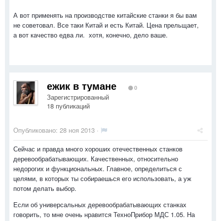
А вот применять на производстве китайские станки я бы вам
не советовал. Все таки Китай и есть Китай. Цена прельщает,
а вот качество едва ли. хотя, конечно, дело ваше.
ежик в тумане
0
Зарегистрированный
18 публикаций
Опубликовано:
28 ноя 2013
·
Сейчас и правда много хороших отечественных станков
деревообрабатывающих. Качественных, относительно
недорогих и функциональных. Главное, определиться с
целями, в которых ты собираешься его использовать, а уж
потом делать выбор.
Если об универсальных деревообрабатывающих станках
говорить, то мне очень нравится ТехноПрибор МДС 1.05. На