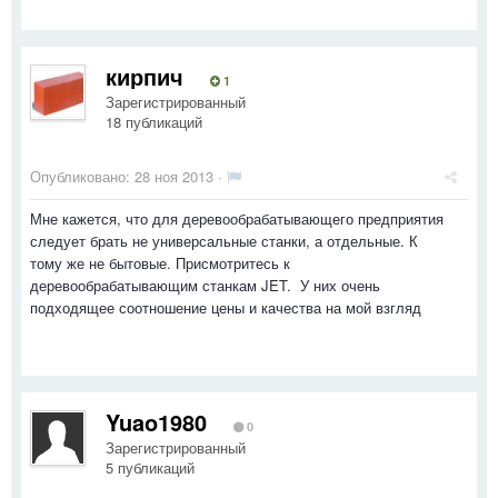
кирпич
1
Зарегистрированный
18 публикаций
Опубликовано:
28 ноя 2013
·
Мне кажется, что для деревообрабатывающего предприятия
следует брать не универсальные станки, а отдельные. К
тому же не бытовые. Присмотритесь к
деревообрабатывающим станкам JET. У них очень
подходящее соотношение цены и качества на мой взгляд
Yuao1980
0
Зарегистрированный
5 публикаций