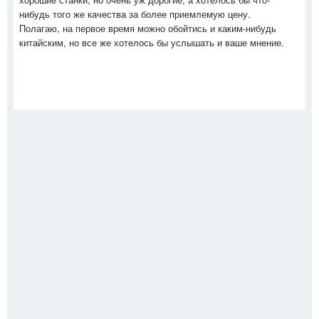
нибудь того же качества за более приемлемую цену.
Полагаю, на первое время можно обойтись и каким-нибудь
китайским, но все же хотелось бы услышать и ваше мнение.