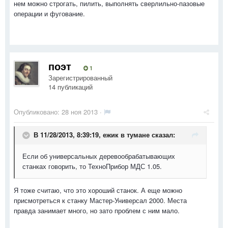
нем можно строгать, пилить, выполнять сверлильно-пазовые
операции и фугование.
поэт
1
Зарегистрированный
14 публикаций
Опубликовано:
28 ноя 2013
·
В 11/28/2013, 8:39:19, ежик в тумане сказал:
Если об универсальных деревообрабатывающих
станках говорить, то ТехноПрибор МДС 1.05.
Я тоже считаю, что это хороший станок. А еще можно
присмотреться к станку Мастер-Универсал 2000. Места
правда занимает много, но зато проблем с ним мало.