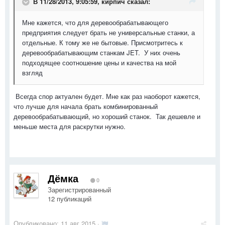
В 11/28/2013, 9:05:59, кирпич сказал:
Мне кажется, что для деревообрабатывающего
предприятия следует брать не универсальные станки, а
отдельные. К тому же не бытовые. Присмотритесь к
деревообрабатывающим станкам JET. У них очень
подходящее соотношение цены и качества на мой
взгляд
Всегда спор актуален будет. Мне как раз наоборот кажется,
что лучше для начала брать комбинированный
деревообрабатывающий, но хороший станок. Так дешевле и
меньше места для раскрутки нужно.
Дёмка
0
Зарегистрированный
12 публикаций
Опубликовано:
11 авг 2015
·