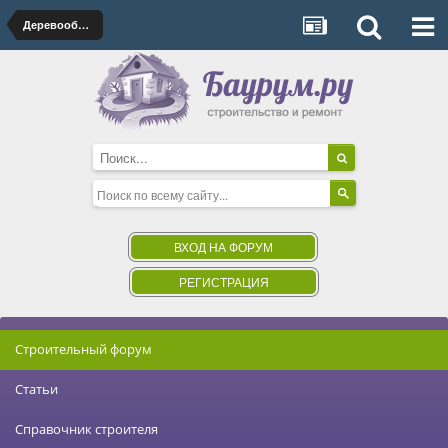
Деревообрабатывающий инструмент, оборудованиее и станки
ВХОД НА ФОРУМ
РЕГИСТРАЦИЯ
Строительный форум
Статьи
Справочник строителя