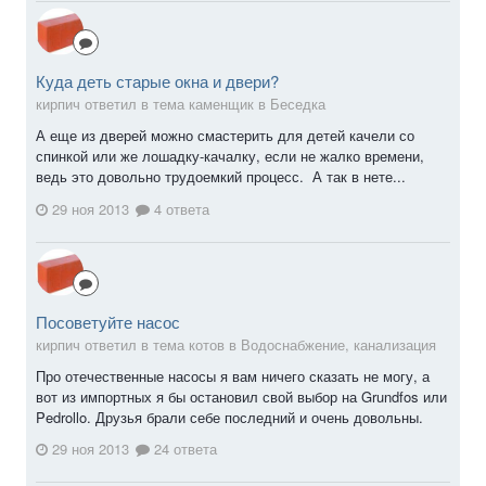
Куда деть старые окна и двери?
кирпич ответил в тема каменщик в
Беседка
А еще из дверей можно смастерить для детей качели со
спинкой или же лошадку-качалку, если не жалко времени,
ведь это довольно трудоемкий процесс. А так в нете...
29 ноя 2013
4 ответа
Посоветуйте насос
кирпич ответил в тема котов в
Водоснабжение, канализация
Про отечественные насосы я вам ничего сказать не могу, а
вот из импортных я бы остановил свой выбор на Grundfos или
Pedrollo. Друзья брали себе последний и очень довольны.
29 ноя 2013
24 ответа