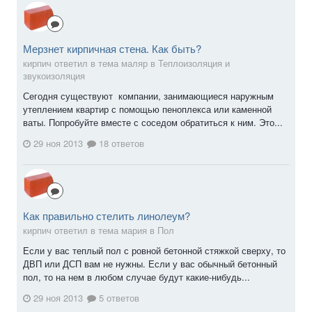
Мерзнет кирпичная стена. Как быть?
кирпич ответил в тема маляр в
Теплоизоляция и
звукоизоляция
Сегодня существуют компании, занимающиеся наружным
утеплением квартир с помощью пеноплекса или каменной
ваты. Попробуйте вместе с соседом обратиться к ним. Это...
29 ноя 2013
18 ответов
Как правильно стелить линолеум?
кирпич ответил в тема мария в
Пол
Если у вас теплый пол с ровной бетонной стяжкой сверху, то
ДВП или ДСП вам не нужны. Если у вас обычный бетонный
пол, то на нем в любом случае будут какие-нибудь...
29 ноя 2013
5 ответов