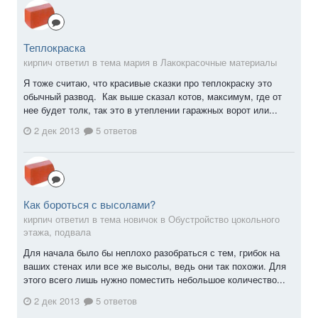
Теплокраска
кирпич ответил в тема мария в
Лакокрасочные материалы
Я тоже считаю, что красивые сказки про теплокраску это
обычный развод. Как выше сказал котов, максимум, где от
нее будет толк, так это в утеплении гаражных ворот или...
2 дек 2013
5 ответов
Как бороться с высолами?
кирпич ответил в тема новичок в
Обустройство цокольного
этажа, подвала
Для начала было бы неплохо разобраться с тем, грибок на
ваших стенах или все же высолы, ведь они так похожи. Для
этого всего лишь нужно поместить небольшое количество...
2 дек 2013
5 ответов