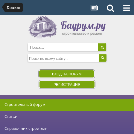
Главная
ВХОД НА ФОРУМ
РЕГИСТРАЦИЯ
Строительный форум
Статьи
Справочник строителя