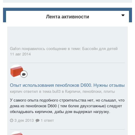
Лента активности
Gafon
понравилось сообщение в теме:
Бассейн для детей
11 авг 2014
Опыт использования пеноблоков D600. Нужны отзывы
кирпич ответил в тема bull3 в
Кирпичи, пеноблоки, плиты
У самого опыта подобного строительства нет, но слышал, что
дома из пеноблоков D600 ( тем более двухэтажные) следует
обкладывать кирпичом, дабы дом выдержал нагрузку.
3 дек 2013
1 ответ