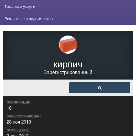
Товары и услуги
Реклама, сотрудничество
кирпич
Зарегистрированный
ПУБЛИКАЦИИ
18
ЗАРЕГИСТРИРОВАН
28 ноя 2013
ПОСЕЩЕНИЕ
3 дек 2013