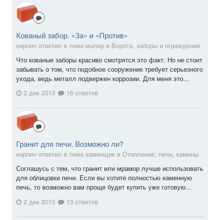
Кованый забор. «За» и «Против»
кирпич ответил в тема маляр в
Ворота, заборы и ограждения
Что кованые заборы красиво смотрятся это факт. Но не стоит
забывать о том, что подобное сооружение требует серьезного
ухода, ведь металл подвержен коррозии. Для меня это...
2 дек 2013
16 ответов
Гранит для печи. Возможно ли?
кирпич ответил в тема каменщик в
Отопление, печи, камины
Соглашусь с тем, что гранит или мрамор лучше использовать
для облицовки печи. Если вы хотите полностью каменную
печь, то возможно вам проще будет купить уже готовую...
2 дек 2013
13 ответов