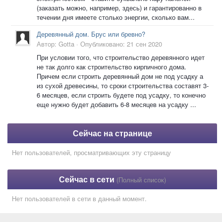
(заказать можно, например, здесь) и гарантированно в
течении дня имеете столько энергии, сколько вам...
Деревянный дом. Брус или бревно?
Автор:
Gotta
·
Опубликовано:
21 сен 2020
При условии того, что строительство деревянного идет
не так долго как строительство кирпичного дома.
Причем если строить деревянный дом не под усадку а
из сухой древесины, то сроки строительства составят 3-
6 месяцев, если строить будете под усадку, то конечно
еще нужно будет добавить 6-8 месяцев на усадку ...
Сейчас на странице
Нет пользователей, просматривающих эту страницу
Сейчас в сети
(Полный список)
Нет пользователей в сети в данный момент.