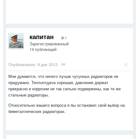
капитан
0
Зарегистрированный
14 публикаций
Опубликовано:
9 дек 2013
·
Мне думается, что ничего лучше чугунных радиаторов не
придумано. Теплоотдача хорошая, давление держат
прекрасно и коррозии не так сильно подвержены, как те же
стальные радиаторы.
Относительно вашего вопроса я бы остановил свой выбор на
биметаллических радиаторах.