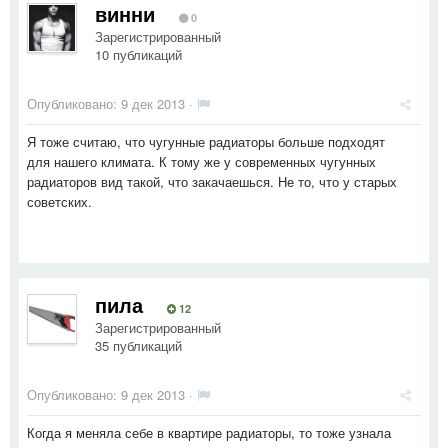
винни
0
Зарегистрированный
10 публикаций
Опубликовано:
9 дек 2013
·
Я тоже считаю, что чугунные радиаторы больше подходят
для нашего климата. К тому же у современных чугунных
радиаторов вид такой, что закачаешься. Не то, что у старых
советских.
пила
12
Зарегистрированный
35 публикаций
Опубликовано:
9 дек 2013
·
Когда я меняла себе в квартире радиаторы, то тоже узнала