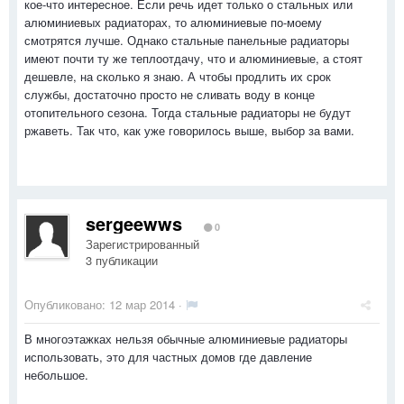
кое-что интересное. Если речь идет только о стальных или
алюминиевых радиаторах, то алюминиевые по-моему
смотрятся лучше. Однако стальные панельные радиаторы
имеют почти ту же теплоотдачу, что и алюминиевые, а стоят
дешевле, на сколько я знаю. А чтобы продлить их срок
службы, достаточно просто не сливать воду в конце
отопительного сезона. Тогда стальные радиаторы не будут
ржаветь. Так что, как уже говорилось выше, выбор за вами.
sergeewws
0
Зарегистрированный
3 публикации
Опубликовано:
12 мар 2014
·
В многоэтажках нельзя обычные алюминиевые радиаторы
использовать, это для частных домов где давление
небольшое.