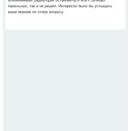
панельных, так и не решил. Интересно было бы услышать
ваше мнение по этому вопросу.