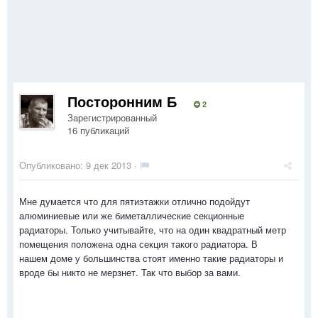
Посторонним Б
2
Зарегистрированный
16 публикаций
Опубликовано:
9 дек 2013
·
Мне думается что для пятиэтажки отлично подойдут
алюминиевые или же биметаллические секционные
радиаторы. Только учитывайте, что на один квадратный метр
помещения положена одна секция такого радиатора. В
нашем доме у большинства стоят именно такие радиаторы и
вроде бы никто не мерзнет. Так что выбор за вами.