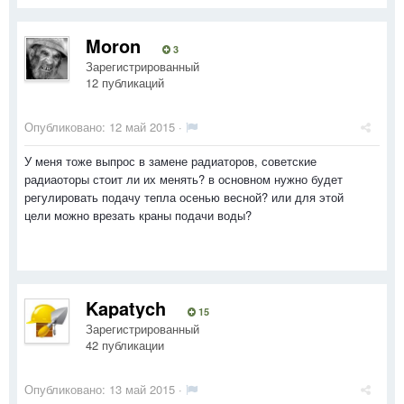
Moron
3
Зарегистрированный
12 публикаций
Опубликовано:
12 май 2015
·
У меня тоже выпрос в замене радиаторов, советские
радиаоторы стоит ли их менять? в основном нужно будет
регулировать подачу тепла осенью весной? или для этой
цели можно врезать краны подачи воды?
Kapatych
15
Зарегистрированный
42 публикации
Опубликовано:
13 май 2015
·