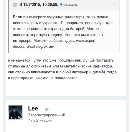
В 12/7/2015, 10:26:58,
R
сказал:
Если вы выберете чугунные радиаторы, то их лучше
всего закрыть и украсить. Я, например, использую для
этого специальные экраны для батарей. Можно
повесить короткую гардину. Неплохо смотрятся в
интерьере. Можете выбрать здесь www.expert-
decora.ru/catalog/ekran/
мне кажется чугун это уже прошлый век, лучше поставить
стильные алюминиевые или биметаллические радиаторы,
они отлично вписываются в любой интерьер и дизайн, тогда
и перегородки никакие не понадобятся
Lee
0
Зарегистрированный
7 публикаций