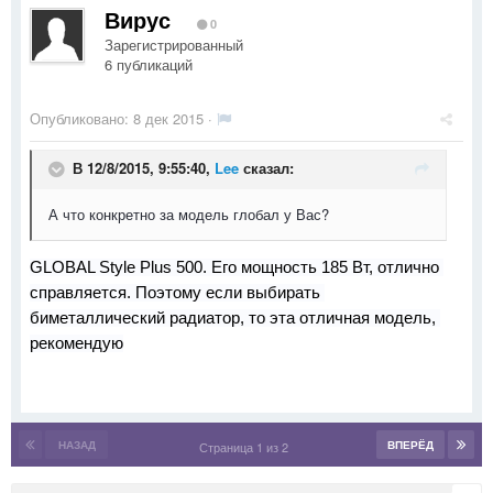
Вирус
0
Зарегистрированный
6 публикаций
Опубликовано:
8 дек 2015
·
В 12/8/2015, 9:55:40,
Lee
сказал:
А что конкретно за модель глобал у Вас?
GLOBAL Style Plus 500. Его мощность 185 Вт, отлично 
справляется. Поэтому если выбирать 
биметаллический радиатор, то эта отличная модель, 
рекомендую
НАЗАД
ВПЕРЁД
Страница 1 из 2