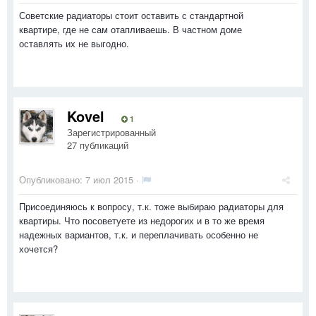
Советские радиаторы стоит оставить с стандартной
квартире, где не сам отапливаешь. В частном доме
оставлять их не выгодно.
Kovel
1
Зарегистрированный
27 публикаций
Опубликовано:
7 июл 2015
·
Присоединяюсь к вопросу, т.к. тоже выбираю радиаторы для
квартиры. Что посоветуете из недорогих и в то же время
надежных вариантов, т.к. и переплачивать особенно не
хочется?