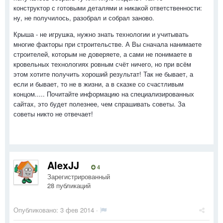
конструктор с готовыми деталями и никакой ответственности:
ну, не получилось, разобрал и собрал заново.
Крыша - не игрушка, нужно знать технологии и учитывать
многие факторы при строительстве. А Вы сначала нанимаете
строителей, которым не доверяете, а сами не понимаете в
кровельных технологиях ровным счёт ничего, но при всём
этом хотите получить хороший результат! Так не бывает, а
если и бывает, то не в жизни, а в сказке со счастливым
концом..... Почитайте информацию на специализированных
сайтах, это будет полезнее, чем спрашивать советы. За
советы никто не отвечает!
AlexJJ
4
Зарегистрированный
28 публикаций
Опубликовано:
3 фев 2014
·