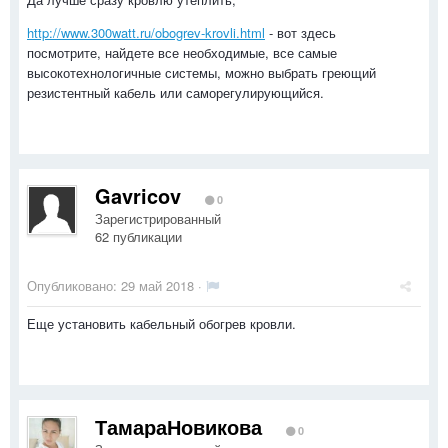
http://www.300watt.ru/obogrev-krovli.html
- вот здесь
посмотрите, найдете все необходимые, все самые
высокотехнологичные системы, можно выбрать греющий
резистентный кабель или саморегулирующийся.
Gavricov
0
Зарегистрированный
62 публикации
Опубликовано:
29 май 2018
·
Еще установить кабельный обогрев кровли.
ТамараНовикова
0