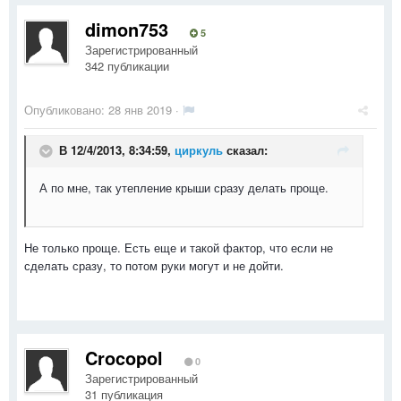
dimon753
5
Зарегистрированный
342 публикации
Опубликовано:
28 янв 2019
·
В 12/4/2013, 8:34:59,
циркуль
сказал:
А по мне, так утепление крыши сразу делать проще.
Не только проще. Есть еще и такой фактор, что если не
сделать сразу, то потом руки могут и не дойти.
Crocopol
0
Зарегистрированный
31 публикация