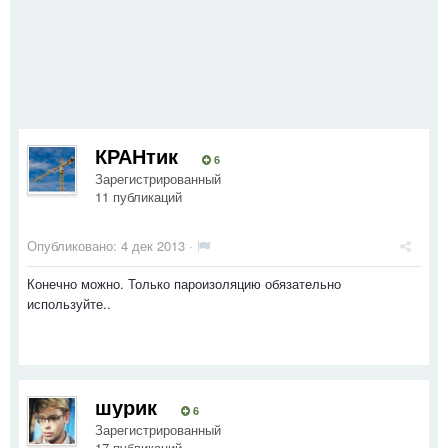
КРАНтик
6
Зарегистрированный
11 публикаций
Опубликовано:
4 дек 2013
·
Конечно можно. Только пароизоляцию обязательно
используйте..
шурик
6
Зарегистрированный
17 публикаций