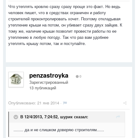
Что утеплять кровлю сразу сразу проще это факт. Но ведь
человек пишет, что в средствах ограничен и работу
строителей проконтролировать хочет. Поэтому откладывая
утепление крыши на потом, он убивает сразу двух зайцев. К
тому же, наличие крыши позволит провести работы по ее
утеплению в любую погоду. Так что раз вам удобнее
утеплять крышу потом, так и поступайте.
penzastroyka
0
Зарегистрированный
13 публикаций
Опубликовано:
21 янв 2014
·
В 12/4/2013, 7:24:52, шурик сказал:
........ да и не слишком доверяю строителям......