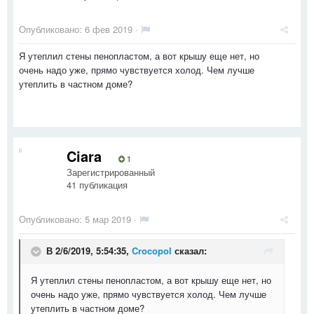
Опубликовано:
6 фев 2019
·
Я утеплил стены пенопластом, а вот крышу еще нет, но
очень надо уже, прямо чувствуется холод. Чем лучше
утеплить в частном доме?
Ciara
1
Зарегистрированный
41 публикация
Опубликовано:
5 мар 2019
·
В 2/6/2019, 5:54:35,
Crocopol
сказал:
Я утеплил стены пенопластом, а вот крышу еще нет, но
очень надо уже, прямо чувствуется холод. Чем лучше
утеплить в частном доме?