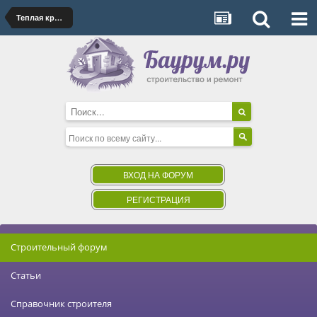
Теплая кровля
ВХОД НА ФОРУМ
РЕГИСТРАЦИЯ
Строительный форум
Статьи
Справочник строителя