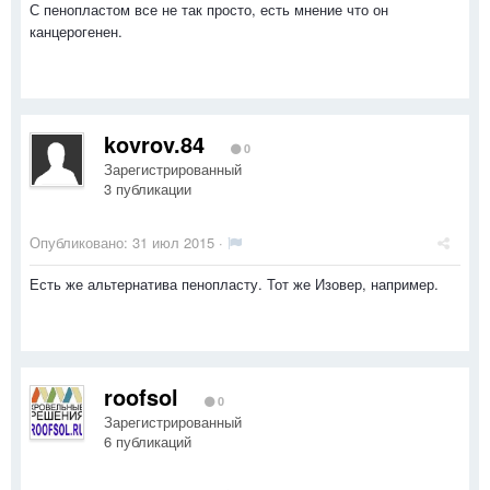
С пенопластом все не так просто, есть мнение что он
канцерогенен.
kovrov.84
0
Зарегистрированный
3 публикации
Опубликовано:
31 июл 2015
·
Есть же альтернатива пенопласту. Тот же Изовер, например.
roofsol
0
Зарегистрированный
6 публикаций