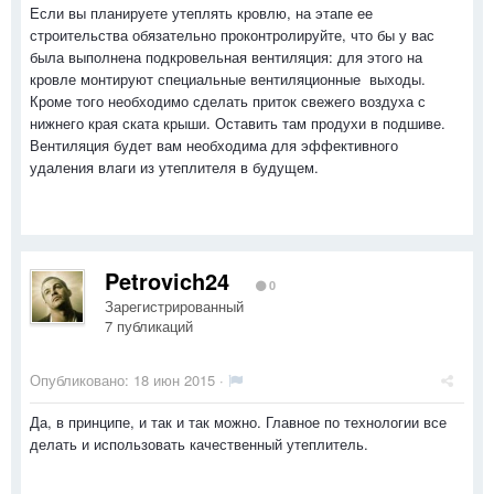
Если вы планируете утеплять кровлю, на этапе ее
строительства обязательно проконтролируйте, что бы у вас
была выполнена подкровельная вентиляция: для этого на
кровле монтируют специальные вентиляционные выходы.
Кроме того необходимо сделать приток свежего воздуха с
нижнего края ската крыши. Оставить там продухи в подшиве.
Вентиляция будет вам необходима для эффективного
удаления влаги из утеплителя в будущем.
Petrovich24
0
Зарегистрированный
7 публикаций
Опубликовано:
18 июн 2015
·
Да, в принципе, и так и так можно. Главное по технологии все
делать и использовать качественный утеплитель.