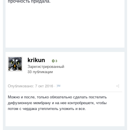
прочность придала.
krikun
3
Зарегистрированный
33 публикации
Опубликовано:
7 окт 2016
·
Можно и после, только обязательно сделать постелить
дифузионную мембрану и на нее контробрешетк, чтобы
потом с чердака утеплитель уложить и все.