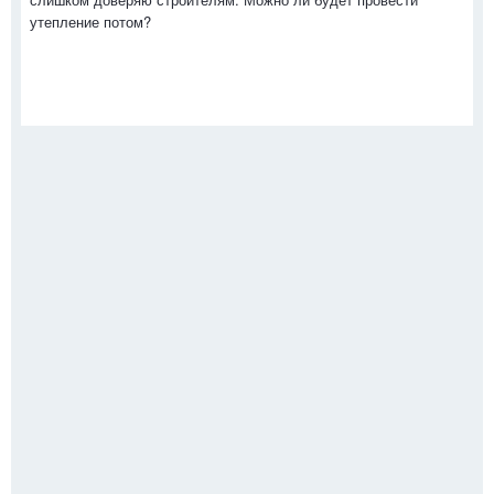
утепление потом?