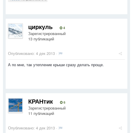
циркуль
4
Зарегистрированный
13 публикаций
Опубликовано:
4 дек 2013
·
А по мне, так утепление крыши сразу делать проще.
КРАНтик
6
Зарегистрированный
11 публикаций
Опубликовано:
4 дек 2013
·