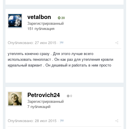
vetalbon
20
Зарегистрированный
151 публикация
Опубликовано:
27 июн 2015
·
утеплять конечно сразу . Для этого лучше всего
использовать пенопласт . Он как раз для утепления кровли
идеальный вариант . Он дешевый и работать в ним просто
Petrovich24
0
Зарегистрированный
7 публикаций
Опубликовано:
28 июл 2015
·