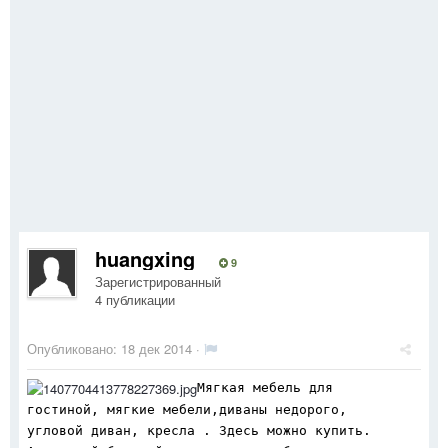
huangxing
9
Зарегистрированный
4 публикации
Опубликовано:
18 дек 2014
·
Мягкая мебель для
гостиной, мягкие мебели,диваны недорого,
угловой диван, кресла . Здесь можно купить.