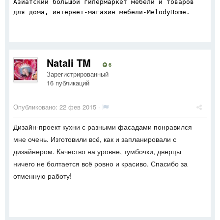
Азиатский большой гипермаркет мебели и товаров
для дома, интернет-магазин мебели-MelodyHome.
Natali TM
6
Зарегистрированный
16 публикаций
Опубликовано:
22 фев 2015
·
Дизайн-проект кухни с разными фасадами понравился
мне очень. Изготовили всё, как и запланировали с
дизайнером. Качество на уровне, тумбочки, дверцы
ничего не болтается всё ровно и красиво. Спасибо за
отменную работу!