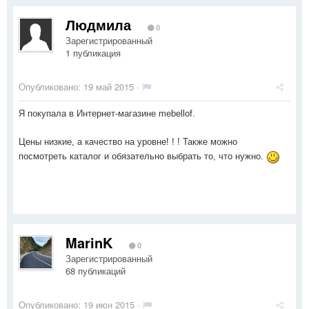
Людмила
0
Зарегистрированный
1 публикация
Опубликовано:
19 май 2015
·
Я покупала в Интернет-магазине mebellof.
Цены низкие, а качество на уровне! ! ! Также можно
посмотреть каталог и обязательно выбрать то, что нужно.
MarinK
0
Зарегистрированный
68 публикаций
Опубликовано:
19 июн 2015
·