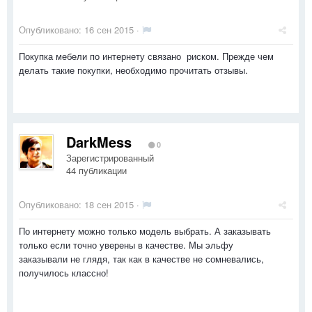
Опубликовано:
16 сен 2015
·
Покупка мебели по интернету связано риском. Прежде чем
делать такие покупки, необходимо прочитать отзывы.
DarkMess
0
Зарегистрированный
44 публикации
Опубликовано:
18 сен 2015
·
По интернету можно только модель выбрать. А заказывать
только если точно уверены в качестве. Мы эльфу
заказывали не глядя, так как в качестве не сомневались,
получилось классно!