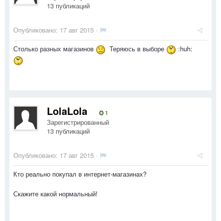
13 публикаций
Опубликовано:
17 авг 2015
·
Столько разных магазинов
Теряюсь в выборе
:huh:
LolaLola
1
Зарегистрированный
13 публикаций
Опубликовано:
17 авг 2015
·
Кто реально покупал в интернет-магазинах?
Скажите какой нормальный!