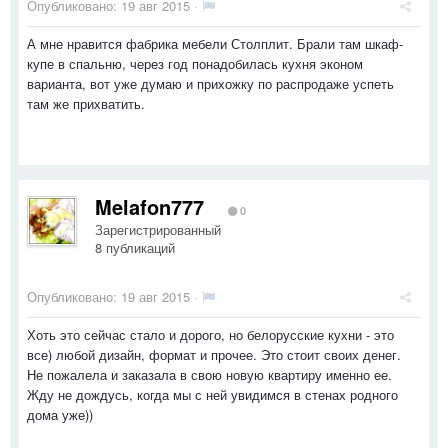
Опубликовано:
19 авг 2015
·
А мне нравится фабрика мебели Столплит. Брали там шкаф-
купе в спальню, через год понадобилась кухня эконом
варианта, вот уже думаю и прихожку по распродаже успеть
там же прихватить.
Melafon777
0
Зарегистрированный
8 публикаций
Опубликовано:
19 авг 2015
·
Хоть это сейчас стало и дорого, но белорусские кухни - это
все) любой дизайн, формат и прочее. Это стоит своих денег.
Не пожалела и заказала в свою новую квартиру именно ее.
Жду не дождусь, когда мы с ней увидимся в стенах родного
дома уже))