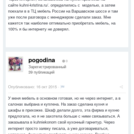
сайте kuhni-kristina.ru/. определились с моделью, а затем
поехали в в ТЦ мебель России на Варшавском шоссе и там
уже после разговора с менеджером сделали заказ. Мне
кажется так наиболее оптимально приобретать мебель, на
100% я бы интернету не доверял.
pogodina
0
Зарегистрированный
39 публикаций
Опубликовано:
16 окт 2015
·
У меня мебель в основном готовая, но не через интернет, а в
салонах выбрана и куплена. На заказ сделана кухня и
шкафы в прихожке. Шкаф делали долго, эта фирма и кухню
предлогала, но я не захотела больше с ними связываться. А
заказывала в
свой кухонный гарнитур. Через
kuhniekonom
интернет просто заявку писала, а уже договариваться,