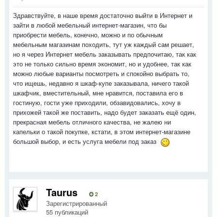
Здравствуйте, в наше время достаточно выйти в Интернет и
зайти в любой мебельный интернет-магазин, что бы
приобрести мебель, конечно, можно и по обычным
мебельным магазинам походить, тут уж каждый сам решает,
но я через Интернет мебель заказывать предпочитаю, так как
это не только сильно время экономит, но и удобнее, так как
можно любые варианты посмотреть и спокойно выбрать то,
что ищешь, недавно я шкаф-купе заказывала, ничего такой
шкафчик, вместительный, мне нравится, поставила его в
гостиную, гости уже приходили, обзавидовались, хочу в
прихожей такой же поставить, надо будет заказать ещё один,
прекрасная мебель отличного качества, не жалею ни
капельки о такой покупке, кстати, в этом интернет-магазине
большой выбор, и есть услуга мебели под заказ
Taurus
2
Зарегистрированный
55 публикаций