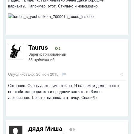
варианты. Например, этот. Стильно и новомодно.
Taurus
2
Зарегистрированный
55 публикаций
Опубликовано:
20 июн 2015
·
Согласен. Очень даже симпотично. Я на самом деле просто
не любитель раритета и предпочитаю что-то более
лаконичное. Так что вы попали в точку. Спасибо
дядя Миша
0