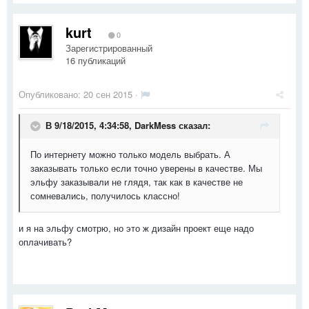
kurt
0
Зарегистрированный
16 публикаций
Опубликовано:
20 сен 2015
·
В 9/18/2015, 4:34:58, DarkMess сказал:
По интернету можно только модель выбрать. А
заказывать только если точно уверены в качестве. Мы
эльфу заказывали не глядя, так как в качестве не
сомневались, получилось классно!
и я на эльфу смотрю, но это ж дизайн проект еще надо
оплачивать?