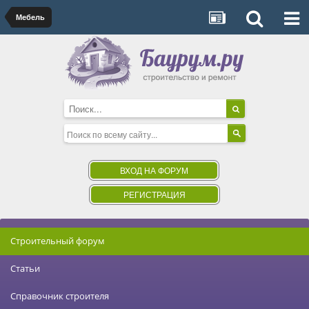
Мебель
ВХОД НА ФОРУМ
РЕГИСТРАЦИЯ
Строительный форум
Статьи
Справочник строителя