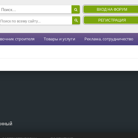
ВХОД НА ФОРУМ
РЕГИСТРАЦИЯ
вочник строителя
Товары и услуги
Реклама, сотрудничество
анный