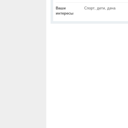
Ваши
Спорт, дети, дача
интересы