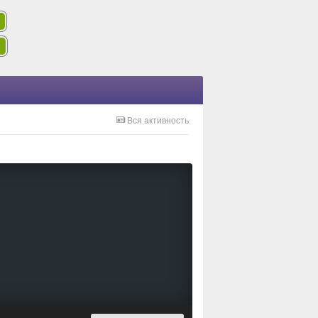
Вся активность