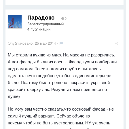
Парадокс
0
Зарегистрированный
4 публикации
Опубликовано:
25 мар 2014
·
Мы ставили кухню из мдф. На массив не разорились.
А вот фасады были из сосны. Фасад кухни подбирали
под сам дом. То есть дом из сруба и пытались
сделать нечто подобное,чтобы в едином интерьере
было. Поэтому было решено покрасить укрывной
краской+ сверху лак. Результат нам пришелся по
душе)
Но могу вам честно сказать,что сосновый фасад - не
самый лучший вариант. Сейчас объясню
почему,чтобы не быть пустословным. НУ уж очень