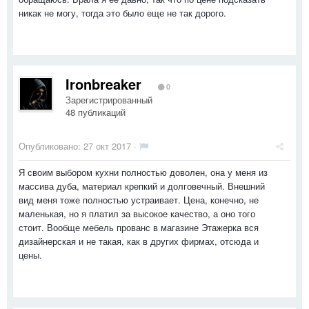
никак не могу, тогда это было еще не так дорого.
Ironbreaker
0
Зарегистрированный
48 публикаций
Опубликовано:
27 окт 2017
·
Я своим выбором кухни полностью доволен, она у меня из
массива дуба, материал крепкий и долговечный. Внешний
вид меня тоже полностью устраивает. Цена, конечно, не
маленькая, но я платил за высокое качество, а оно того
стоит. Вообще мебель прованс в магазине Этажерка вся
дизайнерская и не такая, как в других фирмах, отсюда и
цены.