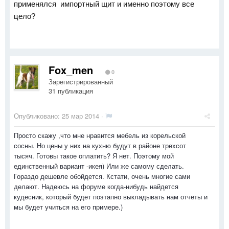
применялся импортный щит и именно поэтому все
цело?
Fox_men
0
Зарегистрированный
31 публикация
Опубликовано:
25 мар 2014
·
Просто скажу ,что мне нравится мебель из корельской
сосны. Но цены у них на кухню будут в районе трехсот
тысяч. Готовы такое оплатить? Я нет. Поэтому мой
единственный вариант -икея) Или же самому сделать.
Гораздо дешевле обойдется. Кстати, очень многие сами
делают. Надеюсь на форуме когда-нибудь найдется
кудесник, который будет поэтапно выкладывать нам отчеты и
мы будет учиться на его примере.)