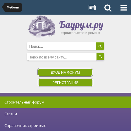
Мебель
ВХОД НА ФОРУМ
РЕГИСТРАЦИЯ
Строительный форум
Статьи
Справочник строителя