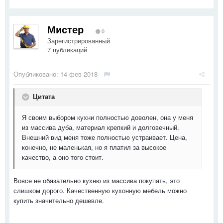
Мистер
0
Зарегистрированный
7 публикаций
Опубликовано:
14 фев 2018
·
Цитата
Я своим выбором кухни полностью доволен, она у меня
из массива дуба, материал крепкий и долговечный.
Внешний вид меня тоже полностью устраивает. Цена,
конечно, не маленькая, но я платил за высокое
качество, а оно того стоит.
Вовсе не обязательно кухню из массива покупать, это
слишком дорого. Качественную кухонную мебель можно
купить значительно дешевле.