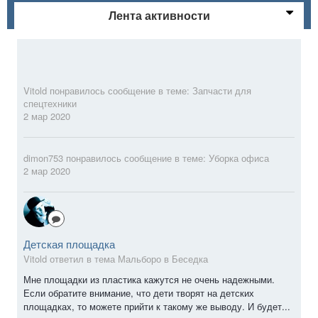
Лента активности
Vitold
понравилось сообщение в теме:
Запчасти для
спецтехники
2 мар 2020
dimon753
понравилось сообщение в теме:
Уборка офиса
2 мар 2020
Детская площадка
Vitold ответил в тема Мальборо в
Беседка
Мне площадки из пластика кажутся не очень надежными.
Если обратите внимание, что дети творят на детских
площадках, то можете прийти к такому же выводу. И будет...