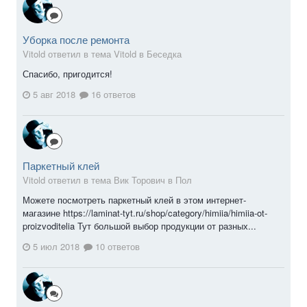
Уборка после ремонта
Vitold ответил в тема Vitold в
Беседка
Спасибо, пригодится!
5 авг 2018
16 ответов
Паркетный клей
Vitold ответил в тема Вик Торович в
Пол
Можете посмотреть паркетный клей в этом интернет-
магазине https://laminat-tyt.ru/shop/category/himiia/himiia-ot-
proizvoditelia Тут большой выбор продукции от разных...
5 июл 2018
10 ответов