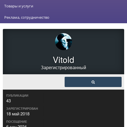
Товары и услуги
Реклама, сотрудничество
Vitold
Зарегистрированный
ПУБЛИКАЦИИ
43
ЗАРЕГИСТРИРОВАН
18 май 2018
ПОСЕЩЕНИЕ
6 сен 2024