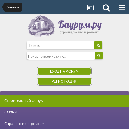
Главная
ВХОД НА ФОРУМ
РЕГИСТРАЦИЯ
Строительный форум
Статьи
Справочник строителя