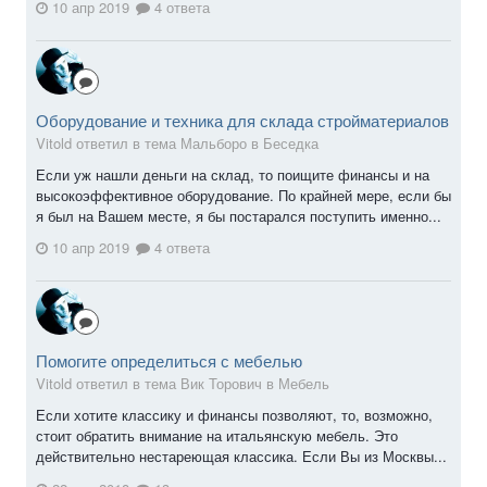
10 апр 2019
4 ответа
Оборудование и техника для склада стройматериалов
Vitold ответил в тема Мальборо в
Беседка
Если уж нашли деньги на склад, то поищите финансы и на
высокоэффективное оборудование. По крайней мере, если бы
я был на Вашем месте, я бы постарался поступить именно...
10 апр 2019
4 ответа
Помогите определиться с мебелью
Vitold ответил в тема Вик Торович в
Мебель
Если хотите классику и финансы позволяют, то, возможно,
стоит обратить внимание на итальянскую мебель. Это
действительно нестареющая классика. Если Вы из Москвы...