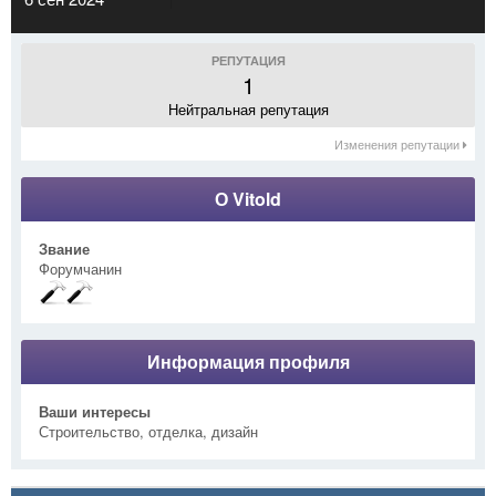
РЕПУТАЦИЯ
1
Нейтральная репутация
Изменения репутации
О Vitold
Звание
Форумчанин
Информация профиля
Ваши интересы
Строительство, отделка, дизайн