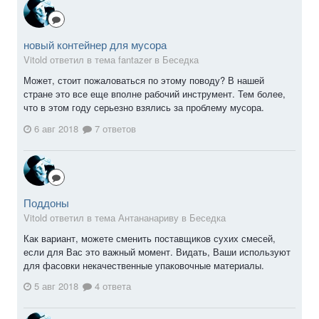
новый контейнер для мусора
Vitold ответил в тема fantazer в
Беседка
Может, стоит пожаловаться по этому поводу? В нашей
стране это все еще вполне рабочий инструмент. Тем более,
что в этом году серьезно взялись за проблему мусора.
6 авг 2018
7 ответов
Поддоны
Vitold ответил в тема Антананариву в
Беседка
Как вариант, можете сменить поставщиков сухих смесей,
если для Вас это важный момент. Видать, Ваши используют
для фасовки некачественные упаковочные материалы.
5 авг 2018
4 ответа