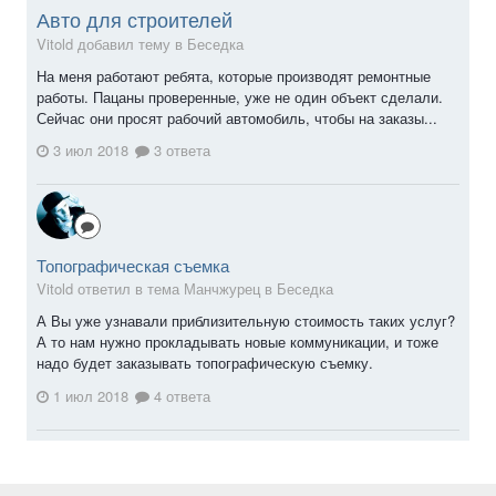
Авто для строителей
Vitold добавил тему в
Беседка
На меня работают ребята, которые производят ремонтные
работы. Пацаны проверенные, уже не один объект сделали.
Сейчас они просят рабочий автомобиль, чтобы на заказы...
3 июл 2018
3 ответа
Топографическая съемка
Vitold ответил в тема Манчжурец в
Беседка
А Вы уже узнавали приблизительную стоимость таких услуг?
А то нам нужно прокладывать новые коммуникации, и тоже
надо будет заказывать топографическую съемку.
1 июл 2018
4 ответа