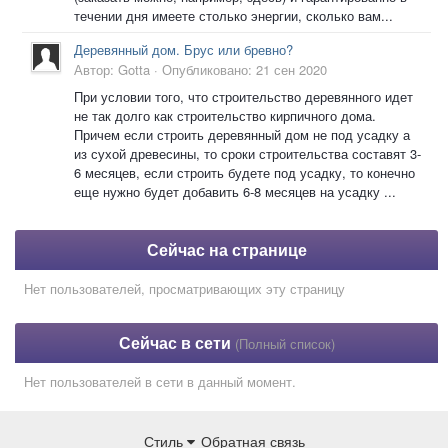
течении дня имеете столько энергии, сколько вам...
Деревянный дом. Брус или бревно?
Автор:
Gotta
·
Опубликовано:
21 сен 2020
При условии того, что строительство деревянного идет
не так долго как строительство кирпичного дома.
Причем если строить деревянный дом не под усадку а
из сухой древесины, то сроки строительства составят 3-
6 месяцев, если строить будете под усадку, то конечно
еще нужно будет добавить 6-8 месяцев на усадку ...
Сейчас на странице
Нет пользователей, просматривающих эту страницу
Сейчас в сети
(Полный список)
Нет пользователей в сети в данный момент.
Стиль
Обратная связь