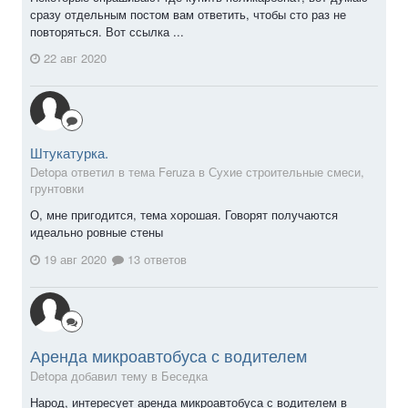
сразу отдельным постом вам ответить, чтобы сто раз не
повторяться. Вот ссылка ...
22 авг 2020
Штукатурка.
Detopa ответил в тема Feruza в
Сухие строительные смеси,
грунтовки
О, мне пригодится, тема хорошая. Говорят получаются
идеально ровные стены
19 авг 2020
13 ответов
Аренда микроавтобуса с водителем
Detopa добавил тему в
Беседка
Народ, интересует аренда микроавтобуса с водителем в