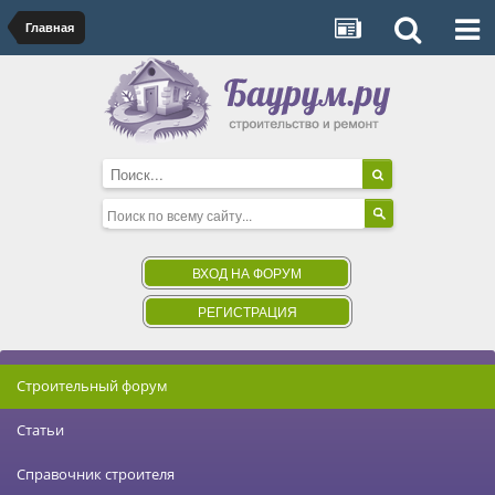
Главная
ВХОД НА ФОРУМ
РЕГИСТРАЦИЯ
Строительный форум
Статьи
Справочник строителя