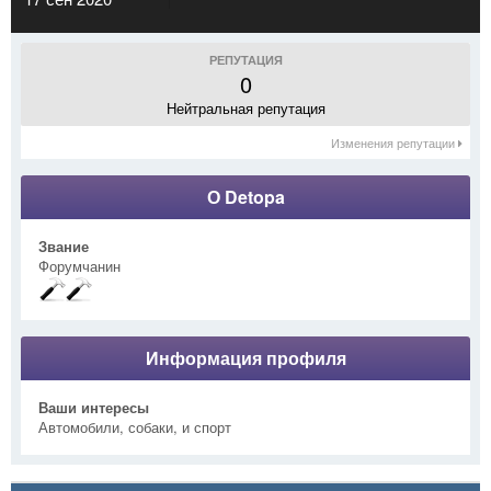
РЕПУТАЦИЯ
0
Нейтральная репутация
Изменения репутации
О Detopa
Звание
Форумчанин
Информация профиля
Ваши интересы
Автомобили, собаки, и спорт