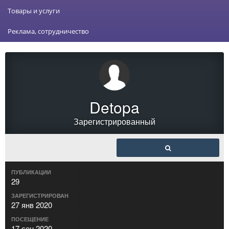
Товары и услуги
Реклама, сотрудничество
Detopa
Зарегистрированный
ПУБЛИКАЦИИ
29
ЗАРЕГИСТРИРОВАН
27 янв 2020
ПОСЕЩЕНИЕ
17 сен 2020