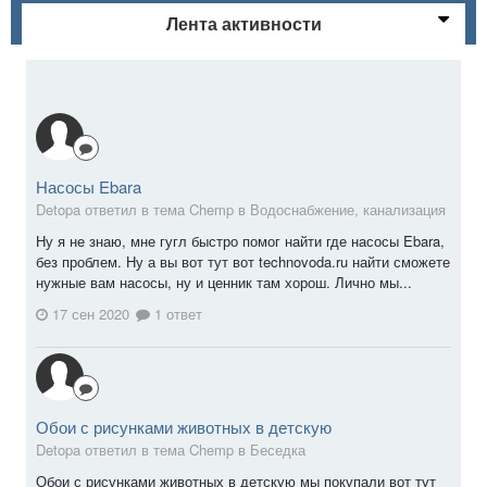
Лента активности
Насосы Ebara
Detopa ответил в тема Chemp в
Водоснабжение, канализация
Ну я не знаю, мне гугл быстро помог найти где насосы Ebara,
без проблем. Ну а вы вот тут вот technovoda.ru найти сможете
нужные вам насосы, ну и ценник там хорош. Лично мы...
17 сен 2020
1 ответ
Обои с рисунками животных в детскую
Detopa ответил в тема Chemp в
Беседка
Обои с рисунками животных в детскую мы покупали вот тут