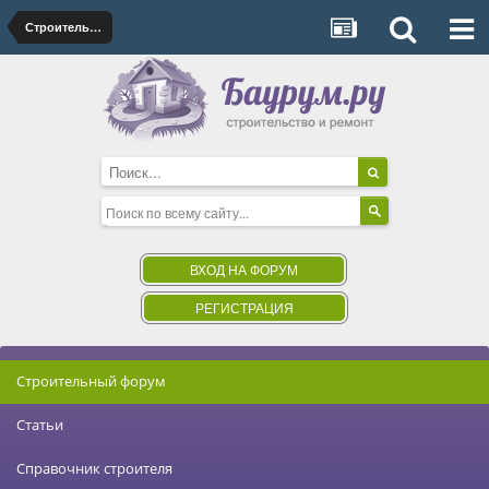
Строительные и отделочные материалы
ВХОД НА ФОРУМ
РЕГИСТРАЦИЯ
Строительный форум
Статьи
Справочник строителя