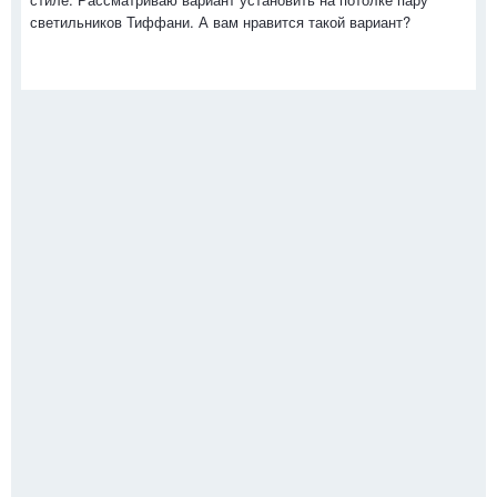
светильников Тиффани. А вам нравится такой вариант?