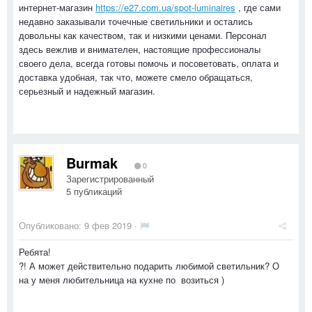
интернет-магазин
https://e27.com.ua/spot-luminaires
, где сами
недавно заказывали точечные светильники и остались
довольны как качеством, так и низкими ценами. Персонал
здесь вежлив и внимателен, настоящие профессионалы
своего дела, всегда готовы помочь и посоветовать, оплата и
доставка удобная, так что, можете смело обращаться,
серьезный и надежный магазин.
Burmak
0
Зарегистрированный
5 публикаций
Опубликовано:
9 фев 2019
·
Ребята!
?! А может действительно подарить любимой светильник? О
на у меня любительница на кухне по возиться )