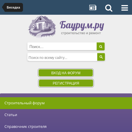
Беседка
ВХОД НА ФОРУМ
РЕГИСТРАЦИЯ
Строительный форум
Статьи
Справочник строителя