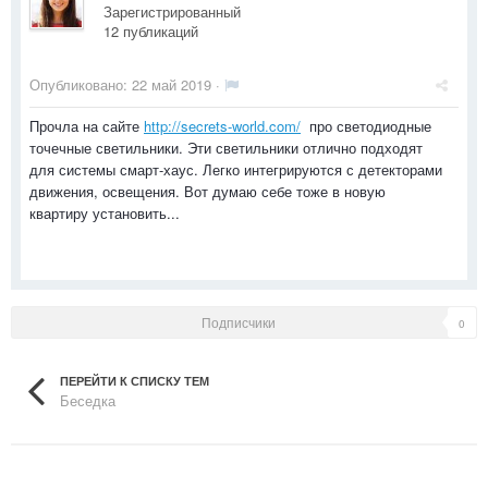
Зарегистрированный
12 публикаций
Опубликовано:
22 май 2019
·
Прочла на сайте
http://secrets-world.com/
про светодиодные
точечные светильники. Эти светильники отлично подходят
для системы смарт-хаус. Легко интегрируются с детекторами
движения, освещения. Вот думаю себе тоже в новую
квартиру установить...
Подписчики
0
ПЕРЕЙТИ К СПИСКУ ТЕМ
Беседка