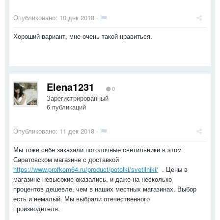
Опубликовано:
10 дек 2018
·
Хороший вариант, мне очень такой нравиться.
Elena1231
0
Зарегистрированный
6 публикаций
Опубликовано:
11 дек 2018
·
Мы тоже себе заказали потолочные светильники в этом
Саратовском магазине с доставкой
https://www.profkom64.ru/product/potolki/svetilniki/
. Цены в
магазине невысокие оказались, и даже на несколько
процентов дешевле, чем в наших местных магазинах. Выбор
есть и немалый. Мы выбрали отечественного
производителя.