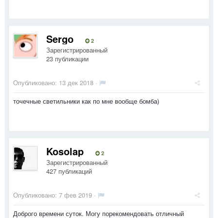
Sergо
2
Зарегистрированный
23 публикации
Опубликовано:
13 дек 2018
·
точечные светильники как по мне вообще бомба)
Kosolap
2
Зарегистрированный
427 публикаций
Опубликовано:
7 фев 2019
·
Доброго времени суток. Могу порекомендовать отличный